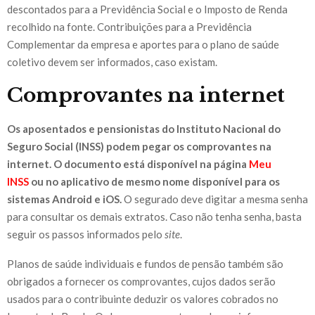
descontados para a Previdência Social e o Imposto de Renda
recolhido na fonte. Contribuições para a Previdência
Complementar da empresa e aportes para o plano de saúde
coletivo devem ser informados, caso existam.
Comprovantes na internet
Os aposentados e pensionistas do Instituto Nacional do
Seguro Social (INSS) podem pegar os comprovantes na
internet. O documento está disponível na página
Meu
INSS
ou no aplicativo de mesmo nome disponível para os
sistemas Android e iOS.
O segurado deve digitar a mesma senha
para consultar os demais extratos. Caso não tenha senha, basta
seguir os passos informados pelo
site
.
Planos de saúde individuais e fundos de pensão também são
obrigados a fornecer os comprovantes, cujos dados serão
usados para o contribuinte deduzir os valores cobrados no