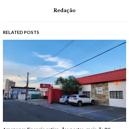
Redação
RELATED POSTS