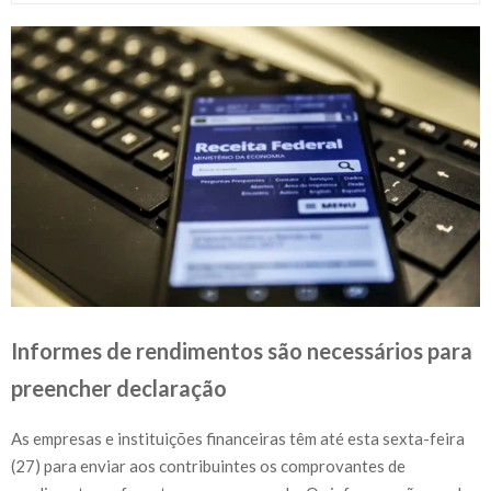
Informes de rendimentos são necessários para
preencher declaração
As empresas e instituições financeiras têm até esta sexta-feira
(27) para enviar aos contribuintes os comprovantes de