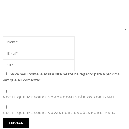
Salve meu nome, e-mail e site neste navegador para a próxima
vez que eu comentar.
NOTIFIQUE-ME SOBRE NOVOS COMENTÁRIOS POR E-MAIL.
NOTIFIQUE-ME SOBRE NOVAS PUBLICAÇÕES POR E-MAIL.