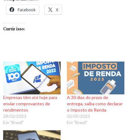
Facebook
X
Curtir isso:
Empresas têm até hoje para
A 30 dias do prazo de
enviar comprovantes de
entrega, saiba como declarar
rendimentos
o Imposto de Renda
28/02/2023
02/05/2023
Em "Brasil"
Em "Brasil"