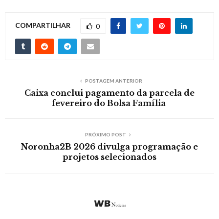
COMPARTILHAR
0
POSTAGEM ANTERIOR
Caixa conclui pagamento da parcela de
fevereiro do Bolsa Família
PRÓXIMO POST
Noronha2B 2026 divulga programação e
projetos selecionados