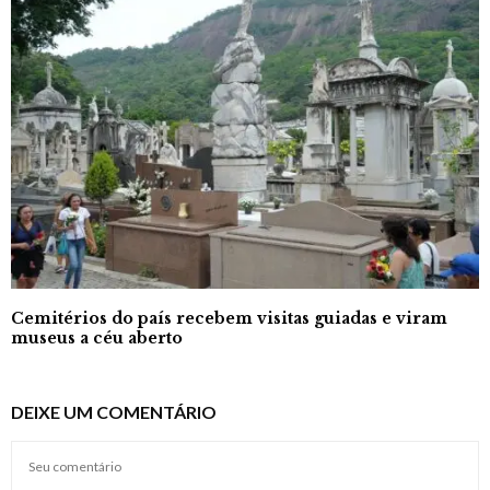
Cemitérios do país recebem visitas guiadas e viram
museus a céu aberto
DEIXE UM COMENTÁRIO