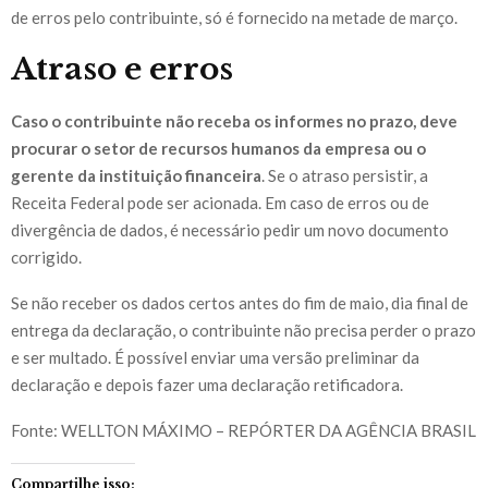
de erros pelo contribuinte, só é fornecido na metade de março.
Atraso e erros
Caso o contribuinte não receba os informes no prazo, deve
procurar o setor de recursos humanos da empresa ou o
gerente da instituição financeira
. Se o atraso persistir, a
Receita Federal pode ser acionada. Em caso de erros ou de
divergência de dados, é necessário pedir um novo documento
corrigido.
Se não receber os dados certos antes do fim de maio, dia final de
entrega da declaração, o contribuinte não precisa perder o prazo
e ser multado. É possível enviar uma versão preliminar da
declaração e depois fazer uma declaração retificadora.
Fonte: WELLTON MÁXIMO – REPÓRTER DA AGÊNCIA BRASIL
Compartilhe isso: