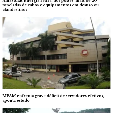
Amazonas Energia retira, dos postes, mais de 20
toneladas de cabos e equipamentos em desuso ou
clandestinos
MPAM enfrenta grave déficit de servidores efetivos,
aponta estudo