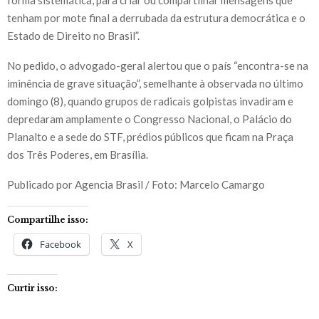
tenham por mote final a derrubada da estrutura democrática e o
Estado de Direito no Brasil”.
No pedido, o advogado-geral alertou que o país “encontra-se na
iminência de grave situação”, semelhante à observada no último
domingo (8), quando grupos de radicais golpistas invadiram e
depredaram amplamente o Congresso Nacional, o Palácio do
Planalto e a sede do STF, prédios públicos que ficam na Praça
dos Três Poderes, em Brasília.
Publicado por Agencia Brasil / Foto: Marcelo Camargo
Compartilhe isso:
Facebook
X
Curtir isso: