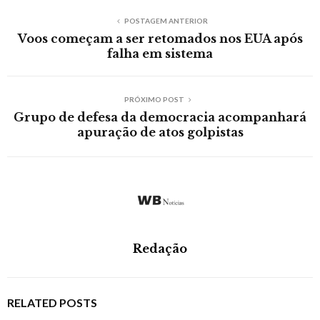
POSTAGEM ANTERIOR
Voos começam a ser retomados nos EUA após
falha em sistema
PRÓXIMO POST
Grupo de defesa da democracia acompanhará
apuração de atos golpistas
Redação
RELATED POSTS