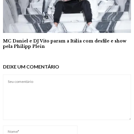
MC Daniel e DJ Vito param a Itália com desfile e show
pela Philipp Plein
DEIXE UM COMENTÁRIO