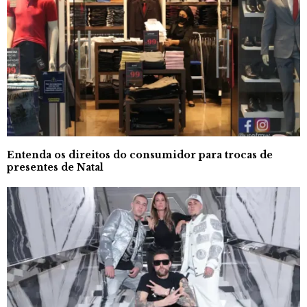
Entenda os direitos do consumidor para trocas de
presentes de Natal