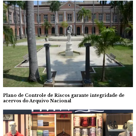
Plano de Controle de Riscos garante integridade de
acervos do Arquivo Nacional