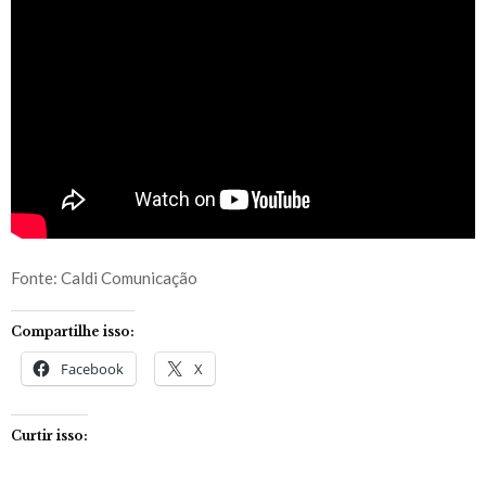
Fonte: Caldi Comunicação
Compartilhe isso:
Facebook
X
Curtir isso: