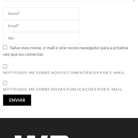
Salve meu nome, e-mail e site neste navegador para a próxima
vez que eu comentar.
NOTIFIQUE-ME SOBRE NOVOS COMENTÁRIOS POR E-MAIL.
NOTIFIQUE-ME SOBRE NOVAS PUBLICAÇÕES POR E-MAIL.