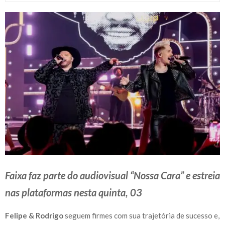
Faixa faz parte do audiovisual “Nossa Cara” e estreia
nas plataformas nesta quinta, 03
Felipe & Rodrigo
seguem firmes com sua trajetória de sucesso e,