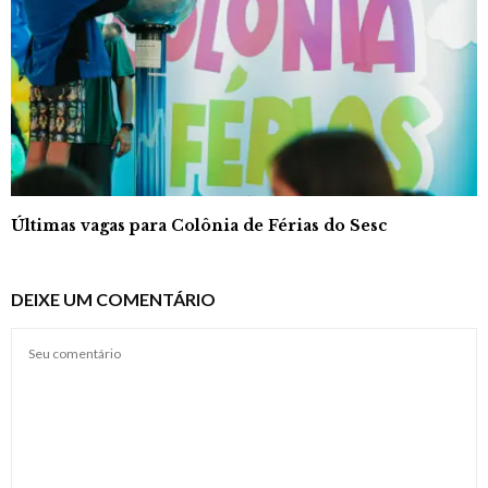
Últimas vagas para Colônia de Férias do Sesc
DEIXE UM COMENTÁRIO