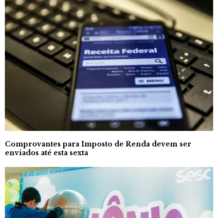
Comprovantes para Imposto de Renda devem ser
enviados até esta sexta