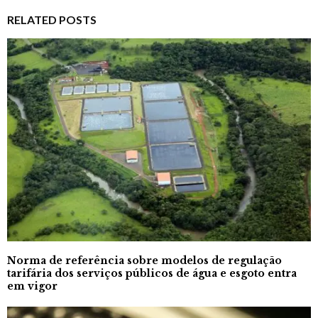
RELATED POSTS
Norma de referência sobre modelos de regulação
tarifária dos serviços públicos de água e esgoto entra
em vigor