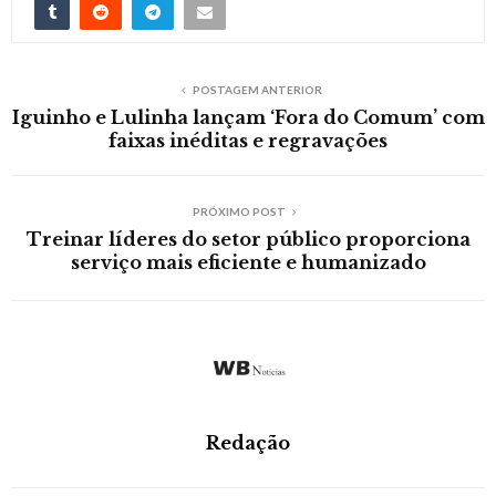
POSTAGEM ANTERIOR
Iguinho e Lulinha lançam ‘Fora do Comum’ com
faixas inéditas e regravações
PRÓXIMO POST
Treinar líderes do setor público proporciona
serviço mais eficiente e humanizado
Redação