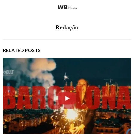
Redação
RELATED POSTS