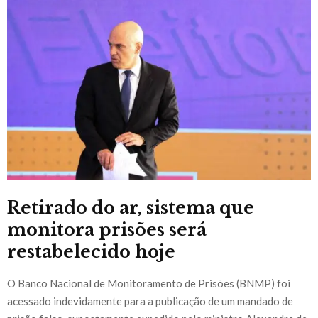
Retirado do ar, sistema que
monitora prisões será
restabelecido hoje
O Banco Nacional de Monitoramento de Prisões (BNMP) foi
acessado indevidamente para a publicação de um mandado de