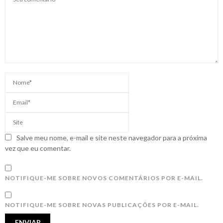
Salve meu nome, e-mail e site neste navegador para a próxima
vez que eu comentar.
NOTIFIQUE-ME SOBRE NOVOS COMENTÁRIOS POR E-MAIL.
NOTIFIQUE-ME SOBRE NOVAS PUBLICAÇÕES POR E-MAIL.