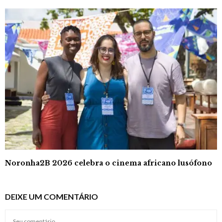
Noronha2B 2026 celebra o cinema africano lusófono
DEIXE UM COMENTÁRIO