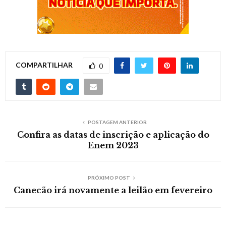
COMPARTILHAR
0
POSTAGEM ANTERIOR
Confira as datas de inscrição e aplicação do
Enem 2023
PRÓXIMO POST
Canecão irá novamente a leilão em fevereiro