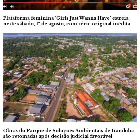
Plataforma feminina ‘Girls Just Wanna Have’ estreia
neste sábado, 1º de agosto, com série original inédita
Obras do Parque de Soluções Ambientais de Iranduba
são retomadas após decisão judicial favorável