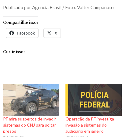
Publicado por Agencia Brasil / Foto: Valter Campanato
Compartilhe isso:
Facebook
X
Curtir isso:
PF mira suspeitos de invadir
Operação da PF investiga
sistemas do CNJ para soltar
invasão a sistemas do
presos
Judiciário em janeiro