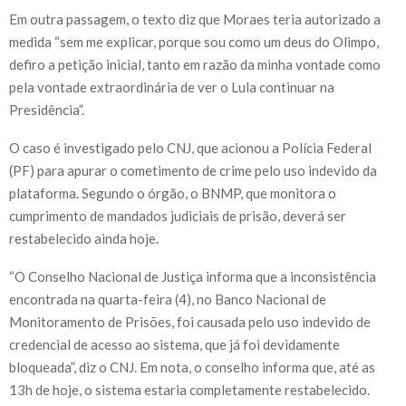
Em outra passagem, o texto diz que Moraes teria autorizado a
medida “sem me explicar, porque sou como um deus do Olimpo,
defiro a petição inicial, tanto em razão da minha vontade como
pela vontade extraordinária de ver o Lula continuar na
Presidência”.
O caso é investigado pelo CNJ, que acionou a Polícia Federal
(PF) para apurar o cometimento de crime pelo uso indevido da
plataforma. Segundo o órgão, o BNMP, que monitora o
cumprimento de mandados judiciais de prisão, deverá ser
restabelecido ainda hoje.
“O Conselho Nacional de Justiça informa que a inconsistência
encontrada na quarta-feira (4), no Banco Nacional de
Monitoramento de Prisões, foi causada pelo uso indevido de
credencial de acesso ao sistema, que já foi devidamente
bloqueada”, diz o CNJ. Em nota, o conselho informa que, até as
13h de hoje, o sistema estaria completamente restabelecido.