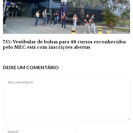
75%: Vestibular de bolsas para 48 cursos reconhecidos
pelo MEC está com inscrições abertas
DEIXE UM COMENTÁRIO