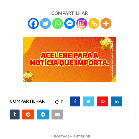
COMPARTILHAR
COMPARTILHAR
0
POSTAGEM ANTERIOR