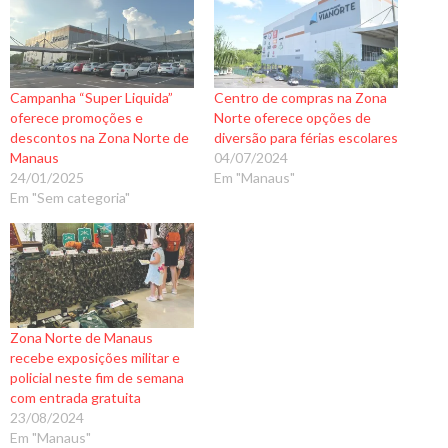
Campanha “Super Liquida”
Centro de compras na Zona
oferece promoções e
Norte oferece opções de
descontos na Zona Norte de
diversão para férias escolares
Manaus
04/07/2024
24/01/2025
Em "Manaus"
Em "Sem categoria"
Zona Norte de Manaus
recebe exposições militar e
policial neste fim de semana
com entrada gratuita
23/08/2024
Em "Manaus"