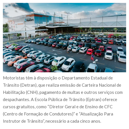
Motoristas têm à disposição o Departamento Estadual de
Trânsito (Detran), que realiza emissão de Carteira Nacional de
Habilitação (CNH), pagamento de multas e outros serviços com
despachantes. A Escola Pública de Trânsito (Eptran) oferece
cursos gratuitos, como “Diretor Geral e de Ensino de CFC
(Centro de Formação de Condutores)” e “Atualização Para
Instrutor de Trânsito”, necessário a cada cinco anos.