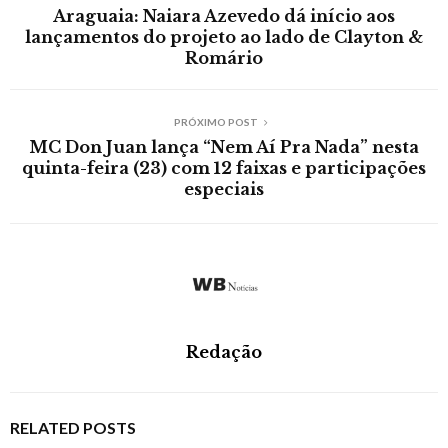
Araguaia: Naiara Azevedo dá início aos
lançamentos do projeto ao lado de Clayton &
Romário
PRÓXIMO POST
MC Don Juan lança “Nem Aí Pra Nada” nesta
quinta-feira (23) com 12 faixas e participações
especiais
Redação
RELATED POSTS