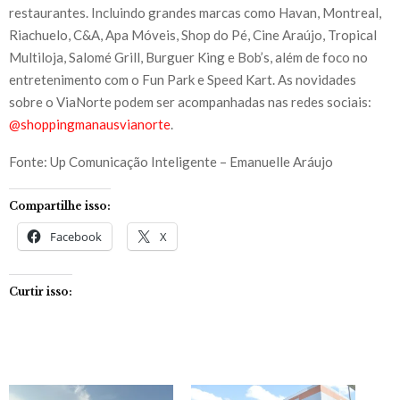
restaurantes. Incluindo grandes marcas como Havan, Montreal,
Riachuelo, C&A, Apa Móveis, Shop do Pé, Cine Araújo, Tropical
Multiloja, Salomé Grill, Burguer King e Bob’s, além de foco no
entretenimento com o Fun Park e Speed Kart. As novidades
sobre o ViaNorte podem ser acompanhadas nas redes sociais:
@shoppingmanausvianorte
.
Fonte: Up Comunicação Inteligente – Emanuelle Aráujo
Compartilhe isso:
Facebook
X
Curtir isso: