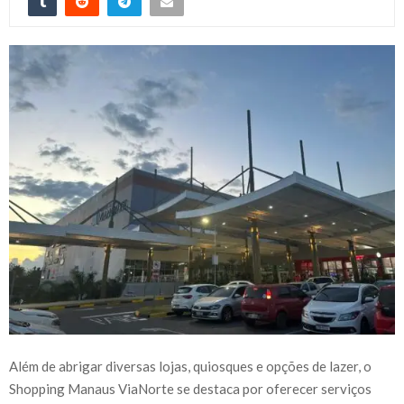
Além de abrigar diversas lojas, quiosques e opções de lazer, o
Shopping Manaus ViaNorte se destaca por oferecer serviços