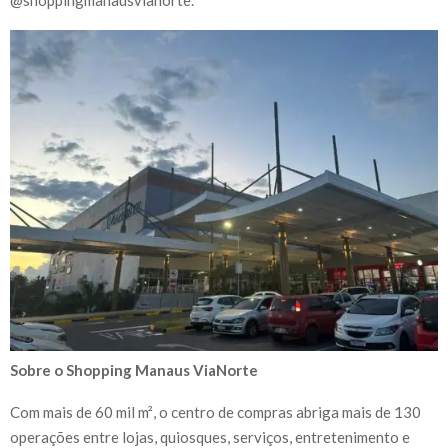
Sobre o Shopping Manaus ViaNorte
Com mais de 60 mil m², o centro de compras abriga mais de 130
operações entre lojas, quiosques, serviços, entretenimento e