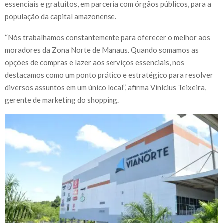
essenciais e gratuitos, em parceria com órgãos públicos, para a
população da capital amazonense.
“Nós trabalhamos constantemente para oferecer o melhor aos
moradores da Zona Norte de Manaus. Quando somamos as
opções de compras e lazer aos serviços essenciais, nos
destacamos como um ponto prático e estratégico para resolver
diversos assuntos em um único local”, afirma Vinícius Teixeira,
gerente de marketing do shopping.