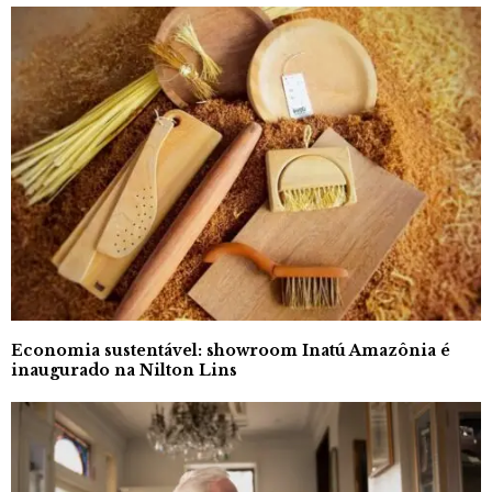
Economia sustentável: showroom Inatú Amazônia é
inaugurado na Nilton Lins