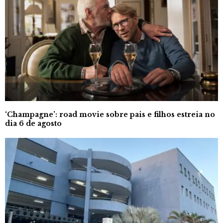
‘Champagne’: road movie sobre pais e filhos estreia no
dia 6 de agosto