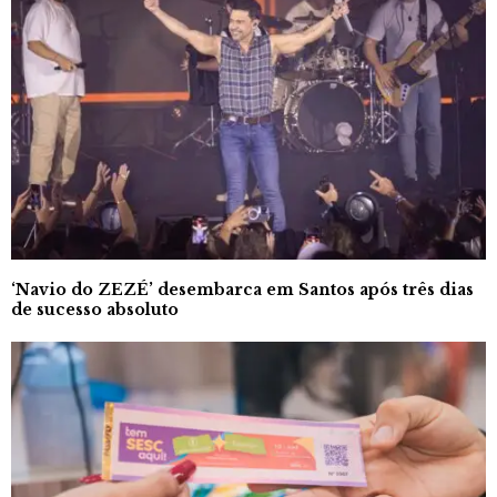
‘Navio do ZEZÉ’ desembarca em Santos após três dias
de sucesso absoluto