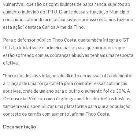
vulnerável, que são os contribuintes de baixa renda, sujeitos ao
aumento indevido do IPTU. Diante dessa situação, o Município
continuou cobrando preços abusivos e por isso estamos fazendo
esta ação”, destaca Carlos Almeida Filho.
Para o defensor público Theo Costa, que também integra o GT
IPTU, a iniciativa é o primeiro passo para que moradores que
estão sofrendo com as cobranças abusivas tenham uma resposta
efetiva.
“Em razão dessas violações de direito em massa foi fundamental
a criação de uma força-tarefa para combater essas cobranças
abusivas, onde de um ano para o outro o aumento foi de 30%. A
Defensoria Pública, como órgão garantidor de direitos básicos,
também vai disponibilizar uma plataforma para que a população
conteste os carnês com aumento”, afirma Theo Costa.
Documentação