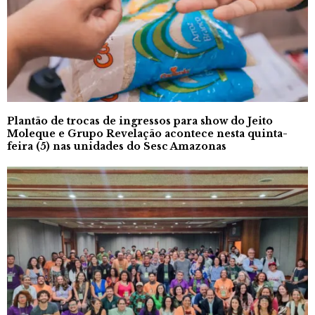
Plantão de trocas de ingressos para show do Jeito
Moleque e Grupo Revelação acontece nesta quinta-
feira (5) nas unidades do Sesc Amazonas