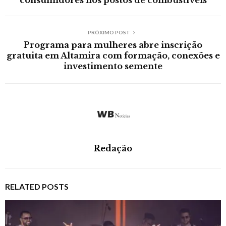
consumidores nos postos de combustíveis
PRÓXIMO POST
Programa para mulheres abre inscrição
gratuita em Altamira com formação, conexões e
investimento semente
Redação
RELATED POSTS