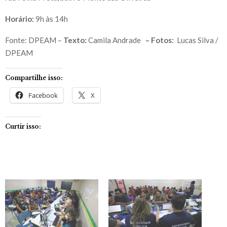
Horário:
9h às 14h
Fonte: DPEAM –
Texto:
Camila Andrade
– Fotos:
Lucas Silva /
DPEAM
Compartilhe isso:
Facebook
X
Curtir isso: