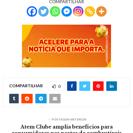
COMPARTILHAR
COMPARTILHAR
0
POSTAGEM ANTERIOR
Atem Clube amplia benefícios para