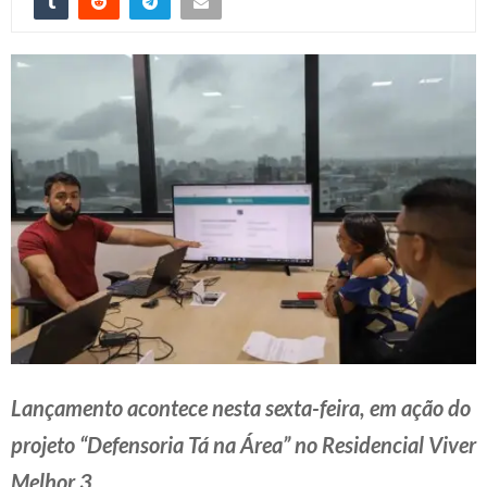
Lançamento acontece nesta sexta-feira, em ação do
projeto “Defensoria Tá na Área” no Residencial Viver
Melhor 3