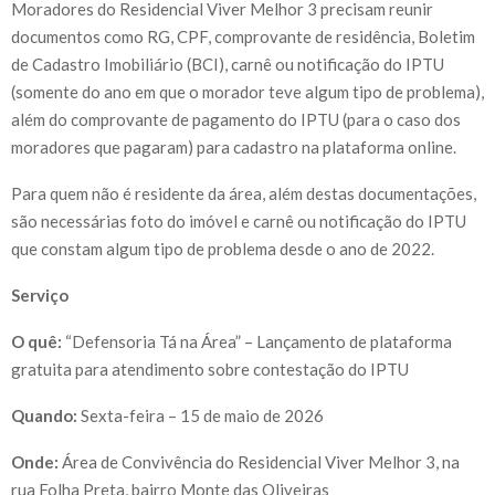
Moradores do Residencial Viver Melhor 3 precisam reunir
documentos como RG, CPF, comprovante de residência, Boletim
de Cadastro Imobiliário (BCI), carnê ou notificação do IPTU
(somente do ano em que o morador teve algum tipo de problema),
além do comprovante de pagamento do IPTU (para o caso dos
moradores que pagaram) para cadastro na plataforma online.
Para quem não é residente da área, além destas documentações,
são necessárias foto do imóvel e carnê ou notificação do IPTU
que constam algum tipo de problema desde o ano de 2022.
Serviço
O quê:
“Defensoria Tá na Área” – Lançamento de plataforma
gratuita para atendimento sobre contestação do IPTU
Quando:
Sexta-feira – 15 de maio de 2026
Onde:
Área de Convivência do Residencial Viver Melhor 3, na
rua Folha Preta, bairro Monte das Oliveiras