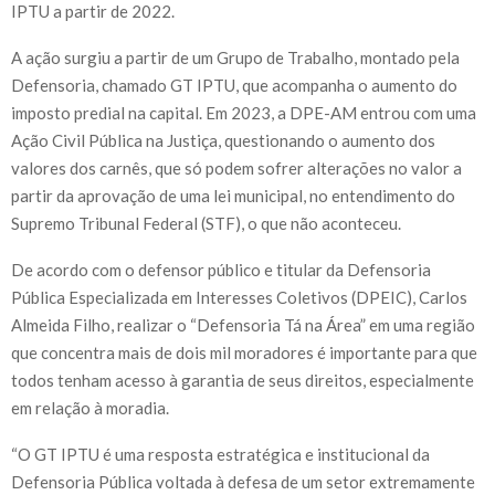
IPTU a partir de 2022.
A ação surgiu a partir de um Grupo de Trabalho, montado pela
Defensoria, chamado GT IPTU, que acompanha o aumento do
imposto predial na capital. Em 2023, a DPE-AM entrou com uma
Ação Civil Pública na Justiça, questionando o aumento dos
valores dos carnês, que só podem sofrer alterações no valor a
partir da aprovação de uma lei municipal, no entendimento do
Supremo Tribunal Federal (STF), o que não aconteceu.
De acordo com o defensor público e titular da Defensoria
Pública Especializada em Interesses Coletivos (DPEIC), Carlos
Almeida Filho, realizar o “Defensoria Tá na Área” em uma região
que concentra mais de dois mil moradores é importante para que
todos tenham acesso à garantia de seus direitos, especialmente
em relação à moradia.
“O GT IPTU é uma resposta estratégica e institucional da
Defensoria Pública voltada à defesa de um setor extremamente