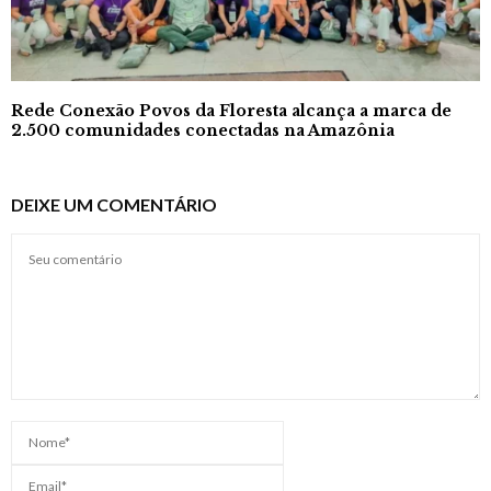
Rede Conexão Povos da Floresta alcança a marca de
2.500 comunidades conectadas na Amazônia
DEIXE UM COMENTÁRIO