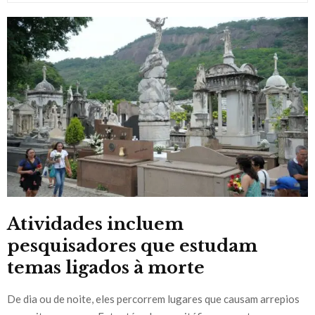
Atividades incluem
pesquisadores que estudam
temas ligados à morte
De dia ou de noite, eles percorrem lugares que causam arrepios