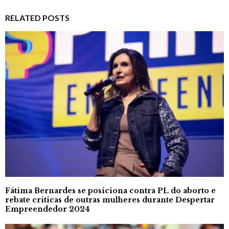
RELATED POSTS
Fátima Bernardes se posiciona contra PL do aborto e
rebate críticas de outras mulheres durante Despertar
Empreendedor 2024