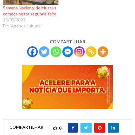
Semana Nacional de Museus
começa nesta segunda-feira
15/05/2023
Em "Agenda cultural"
COMPARTILHAR
COMPARTILHAR
0