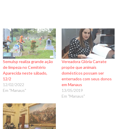
Semulsp realiza grande ação
Vereadora Glória Carrate
de limpeza no Cemitério
propõe que animais
Aparecida neste sábado,
domésticos possam ser
12/2
enterrados com seus donos
12/02/2022
em Manaus
Em "Manaus"
13/05/2019
Em "Manaus"