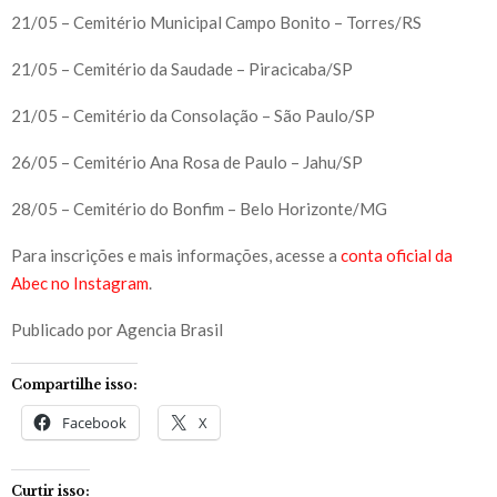
21/05 – Cemitério Municipal Campo Bonito – Torres/RS
21/05 – Cemitério da Saudade – Piracicaba/SP
21/05 – Cemitério da Consolação – São Paulo/SP
26/05 – Cemitério Ana Rosa de Paulo – Jahu/SP
28/05 – Cemitério do Bonfim – Belo Horizonte/MG
Para inscrições e mais informações, acesse a
conta oficial da
Abec no Instagram
.
Publicado por Agencia Brasil
Compartilhe isso:
Facebook
X
Curtir isso: