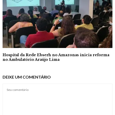
Hospital da Rede Ebserh no Amazonas inicia reforma
no Ambulatório Araújo Lima
DEIXE UM COMENTÁRIO