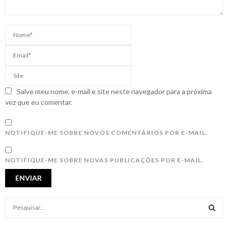
Salve meu nome, e-mail e site neste navegador para a próxima
vez que eu comentar.
NOTIFIQUE-ME SOBRE NOVOS COMENTÁRIOS POR E-MAIL.
NOTIFIQUE-ME SOBRE NOVAS PUBLICAÇÕES POR E-MAIL.
S
e
a
S