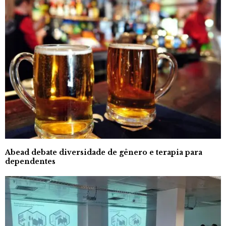
Abead debate diversidade de gênero e terapia para
dependentes