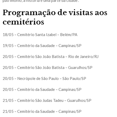
patrimônio, a história e uma parte da cidade”.
Programação de visitas aos
cemitérios
18/05 – Cemitério Santa Izabel – Belém/PA
19/05 – Cemitério da Saudade – Campinas/SP
20/05 – Cemitério São João Batista – Rio de Janeiro/RJ
20/05 – Cemitério São João Batista – Guarulhos/SP
20/05 – Necrópole de São Paulo – São Paulo/SP
20/05 – Cemitério da Saudade – Campinas/SP
21/05 – Cemitério São Judas Tadeu – Guarulhos/SP
21/05 – Cemitério da Saudade – Campinas/SP