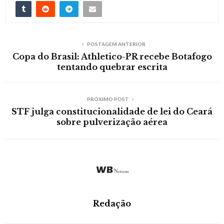
POSTAGEM ANTERIOR
Copa do Brasil: Athletico-PR recebe Botafogo
tentando quebrar escrita
PRÓXIMO POST
STF julga constitucionalidade de lei do Ceará
sobre pulverização aérea
Redação