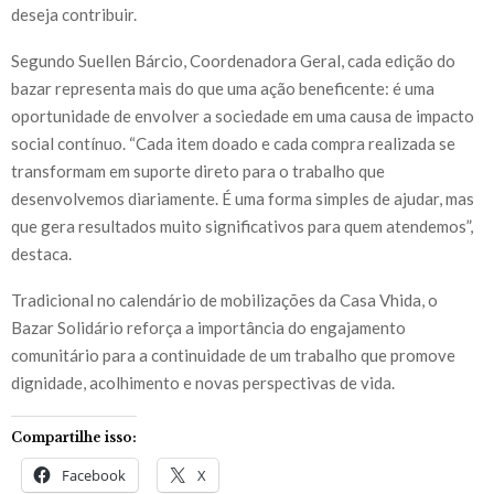
deseja contribuir.
Segundo Suellen Bárcio, Coordenadora Geral, cada edição do
bazar representa mais do que uma ação beneficente: é uma
oportunidade de envolver a sociedade em uma causa de impacto
social contínuo. “Cada item doado e cada compra realizada se
transformam em suporte direto para o trabalho que
desenvolvemos diariamente. É uma forma simples de ajudar, mas
que gera resultados muito significativos para quem atendemos”,
destaca.
Tradicional no calendário de mobilizações da Casa Vhida, o
Bazar Solidário reforça a importância do engajamento
comunitário para a continuidade de um trabalho que promove
dignidade, acolhimento e novas perspectivas de vida.
Compartilhe isso:
Facebook
X