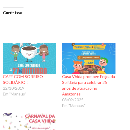
Curtir isso:
CAFÉ COM SORRISO
Casa Vhida promove Feijoada
SOLIDÁRIO !
Solidária para celebrar 25
22/10/2019
anos de atuação no
Em "Manaus"
Amazonas
03/09/2025
Em "Manaus"