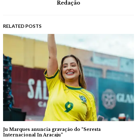
Redação
RELATED POSTS
Ju Marques anuncia gravação do “Seresta
Internacional In Aracaju”