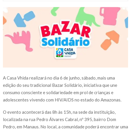
A Casa Vhida realizará no dia 6 de junho, sábado, mais uma
edição do seu tradicional Bazar Solidário, iniciativa que une
consumo consciente e solidariedade em prol de crianças e
adolescentes vivendo com HIV/AIDS no estado do Amazonas.
O evento acontecerá das 8h às 15h, na sede da instituição,
localizada na rua Pedro Álvares Cabral, nº 395, bairro Dom
Pedro, em Manaus. No local, a comunidade poderá encontrar uma