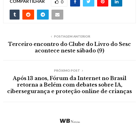
COMPARTILHAR
0
POSTAGEM ANTERIOR
Terceiro encontro do Clube do Livro do Sesc
acontece neste sábado (9)
PRÓXIMO POST
Após 13 anos, Fórum da Internet no Brasil
retorna a Belém com debates sobre IA,
cibersegurança e proteção online de crianças