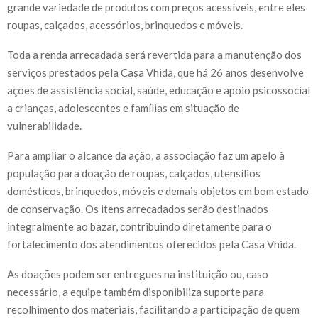
grande variedade de produtos com preços acessíveis, entre eles
roupas, calçados, acessórios, brinquedos e móveis.
Toda a renda arrecadada será revertida para a manutenção dos
serviços prestados pela Casa Vhida, que há 26 anos desenvolve
ações de assistência social, saúde, educação e apoio psicossocial
a crianças, adolescentes e famílias em situação de
vulnerabilidade.
Para ampliar o alcance da ação, a associação faz um apelo à
população para doação de roupas, calçados, utensílios
domésticos, brinquedos, móveis e demais objetos em bom estado
de conservação. Os itens arrecadados serão destinados
integralmente ao bazar, contribuindo diretamente para o
fortalecimento dos atendimentos oferecidos pela Casa Vhida.
As doações podem ser entregues na instituição ou, caso
necessário, a equipe também disponibiliza suporte para
recolhimento dos materiais, facilitando a participação de quem