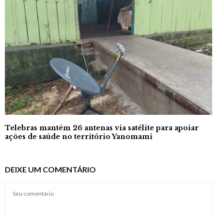
Telebras mantém 26 antenas via satélite para apoiar
ações de saúde no território Yanomami
DEIXE UM COMENTÁRIO