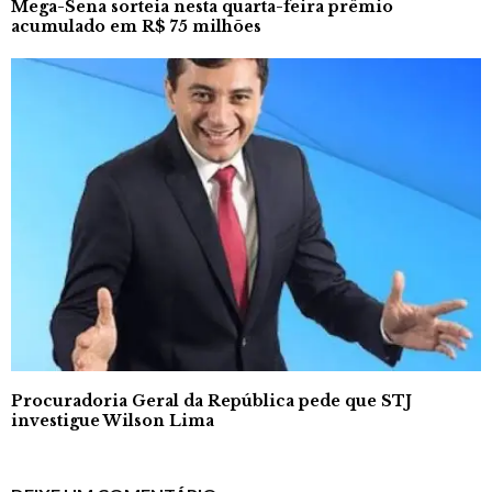
Mega-Sena sorteia nesta quarta-feira prêmio
acumulado em R$ 75 milhões
Procuradoria Geral da República pede que STJ
investigue Wilson Lima