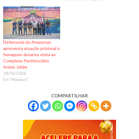
Defensoria do Amazonas
apresenta atuação prisional à
Senappen durante visita ao
Complexo Penitenciário
Anísio Jobim
18/06/2026
Em "Manaus"
COMPARTILHAR