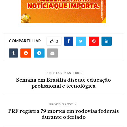
COMPARTILHAR
0
POSTAGEM ANTERIOR
Semana em Brasília discute educação
profissional e tecnológica
PRÓXIMO POST
PRF registra 79 mortes em rodovias federais
durante o feriado