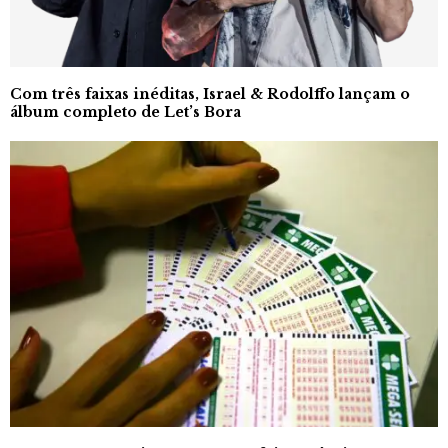
Com três faixas inéditas, Israel & Rodolffo lançam o
álbum completo de Let’s Bora