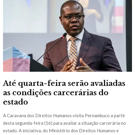
Até quarta-feira serão avaliadas
as condições carcerárias do
estado
A Caravana dos Direitos Humanos visita Pernambuco a partir
desta segunda-feira (16) para avaliar a situação carcerária no
estado. A iniciativa, do Ministério dos Direitos Humanos e