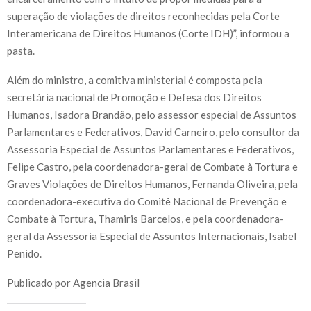
superação de violações de direitos reconhecidas pela Corte
Interamericana de Direitos Humanos (Corte IDH)”, informou a
pasta.
Além do ministro, a comitiva ministerial é composta pela
secretária nacional de Promoção e Defesa dos Direitos
Humanos, Isadora Brandão, pelo assessor especial de Assuntos
Parlamentares e Federativos, David Carneiro, pelo consultor da
Assessoria Especial de Assuntos Parlamentares e Federativos,
Felipe Castro, pela coordenadora-geral de Combate à Tortura e
Graves Violações de Direitos Humanos, Fernanda Oliveira, pela
coordenadora-executiva do Comitê Nacional de Prevenção e
Combate à Tortura, Thamiris Barcelos, e pela coordenadora-
geral da Assessoria Especial de Assuntos Internacionais, Isabel
Penido.
Publicado por Agencia Brasil