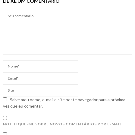
DEIXE UM COMENTÁRIO
Salve meu nome, e-mail e site neste navegador para a próxima
vez que eu comentar.
NOTIFIQUE-ME SOBRE NOVOS COMENTÁRIOS POR E-MAIL.