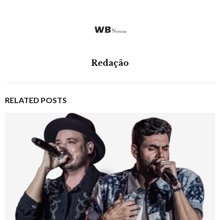
Redação
RELATED POSTS