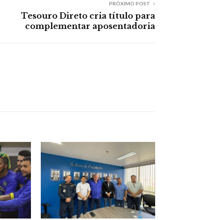
PRÓXIMO POST
Tesouro Direto cria título para
complementar aposentadoria