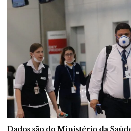
Dados são do Ministério da Saúd