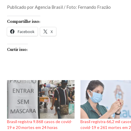
Publicado por Agencia Brasil / Foto: Fernando Frazão
Compartilhe isso:
Facebook
X
Curtir isso:
Brasil registra 9.868 casos de covid-
Brasil registra 66,2 mil caso
19 e 20 mortes em 24 horas
covid-19 e 261 mortes em 2