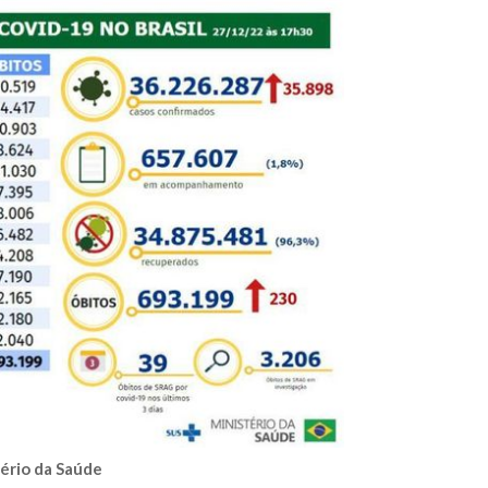
ério da Saúde