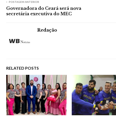
POSTAGEM ANTERIOR
Governadora do Ceará será nova
secretária executiva do MEC
Redação
RELATED POSTS