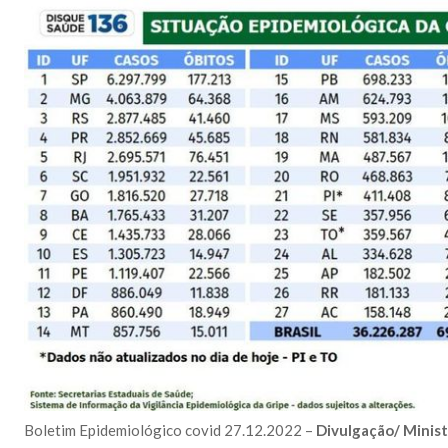
Boletim Epidemiológico covid 27.12.2022 –
Divulgação/ Minist