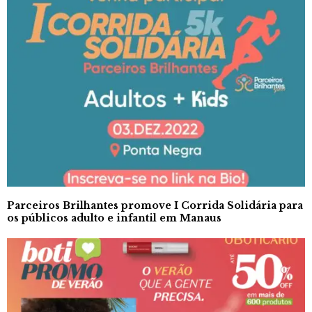
Parceiros Brilhantes promove I Corrida Solidária para
os públicos adulto e infantil em Manaus