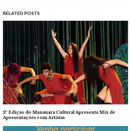
RELATED POSTS
2ª Edição do Manauara Cultural Apresenta Mix de
Apresentações com Artistas