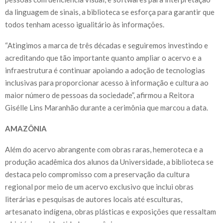
da linguagem de sinais, a biblioteca se esforça para garantir que
todos tenham acesso igualitário às informações.
“Atingimos a marca de três décadas e seguiremos investindo e
acreditando que tão importante quanto ampliar o acervo e a
infraestrutura é continuar apoiando a adoção de tecnologias
inclusivas para proporcionar acesso à informação e cultura ao
maior número de pessoas da sociedade”, afirmou a Reitora
Gisélle Lins Maranhão durante a cerimônia que marcou a data.
AMAZÔNIA
Além do acervo abrangente com obras raras, hemeroteca e a
produção acadêmica dos alunos da Universidade, a biblioteca se
destaca pelo compromisso com a preservação da cultura
regional por meio de um acervo exclusivo que inclui obras
literárias e pesquisas de autores locais até esculturas,
artesanato indígena, obras plásticas e exposições que ressaltam