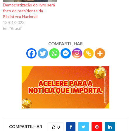
Democratização do livro será
foco do presidente da
Biblioteca Nacional
13/01/2023
Em "Brasil"
COMPARTILHAR
COMPARTILHAR
0