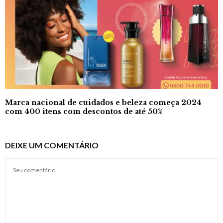
Marca nacional de cuidados e beleza começa 2024
com 400 itens com descontos de até 50%
DEIXE UM COMENTÁRIO