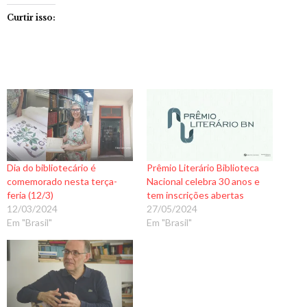
Curtir isso:
Dia do bibliotecário é
Prêmio Literário Biblioteca
comemorado nesta terça-
Nacional celebra 30 anos e
feria (12/3)
tem inscrições abertas
12/03/2024
27/05/2024
Em "Brasil"
Em "Brasil"