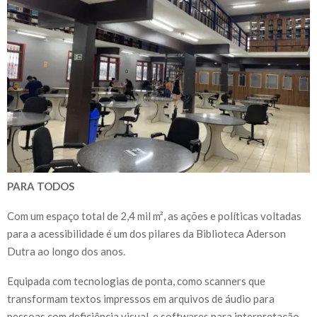
PARA TODOS
Com um espaço total de 2,4 mil m², as ações e políticas voltadas
para a acessibilidade é um dos pilares da Biblioteca Aderson
Dutra ao longo dos anos.
Equipada com tecnologias de ponta, como scanners que
transformam textos impressos em arquivos de áudio para
pessoas com deficiência visual, e softwares para interpretação