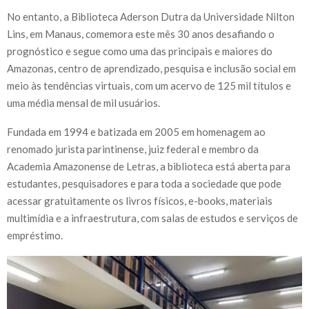
No entanto, a Biblioteca Aderson Dutra da Universidade Nilton
Lins, em Manaus, comemora este mês 30 anos desafiando o
prognóstico e segue como uma das principais e maiores do
Amazonas, centro de aprendizado, pesquisa e inclusão social em
meio às tendências virtuais, com um acervo de 125 mil títulos e
uma média mensal de mil usuários.
Fundada em 1994 e batizada em 2005 em homenagem ao
renomado jurista parintinense, juiz federal e membro da
Academia Amazonense de Letras, a biblioteca está aberta para
estudantes, pesquisadores e para toda a sociedade que pode
acessar gratuitamente os livros físicos, e-books, materiais
multimídia e a infraestrutura, com salas de estudos e serviços de
empréstimo.