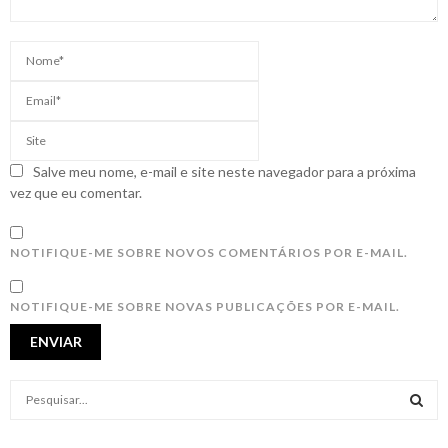
Salve meu nome, e-mail e site neste navegador para a próxima
vez que eu comentar.
NOTIFIQUE-ME SOBRE NOVOS COMENTÁRIOS POR E-MAIL.
NOTIFIQUE-ME SOBRE NOVAS PUBLICAÇÕES POR E-MAIL.
S
e
a
S