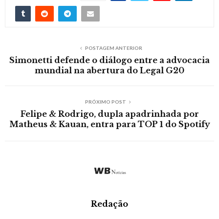
POSTAGEM ANTERIOR
Simonetti defende o diálogo entre a advocacia
mundial na abertura do Legal G20
PRÓXIMO POST
Felipe & Rodrigo, dupla apadrinhada por
Matheus & Kauan, entra para TOP 1 do Spotify
Redação