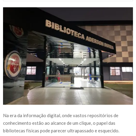
Na era da informação digital, onde vastos repositórios de
conhecimento estão ao alcance de um clique, o papel das
bibliotecas físicas pode parecer ultrapassado e esquecido.