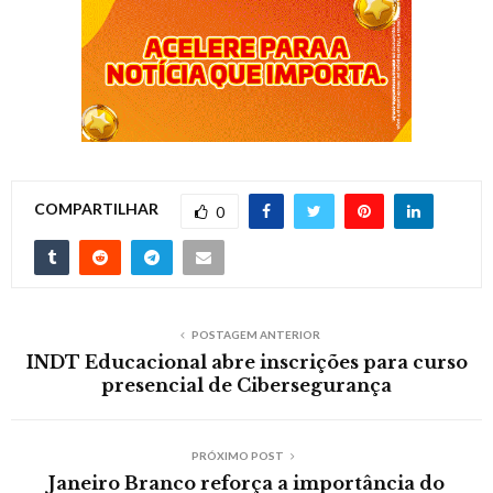
COMPARTILHAR
0
POSTAGEM ANTERIOR
INDT Educacional abre inscrições para curso
presencial de Cibersegurança
PRÓXIMO POST
Janeiro Branco reforça a importância do