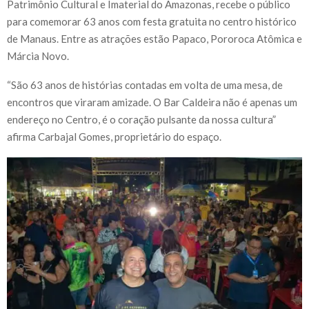
Patrimônio Cultural e Imaterial do Amazonas, recebe o público
para comemorar 63 anos com festa gratuita no centro histórico
de Manaus. Entre as atrações estão Papaco, Pororoca Atômica e
Márcia Novo.
“São 63 anos de histórias contadas em volta de uma mesa, de
encontros que viraram amizade. O Bar Caldeira não é apenas um
endereço no Centro, é o coração pulsante da nossa cultura”
afirma Carbajal Gomes, proprietário do espaço.