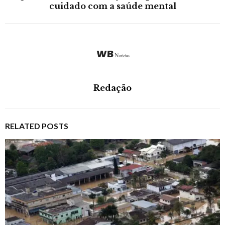
cuidado com a saúde mental
Redação
RELATED POSTS