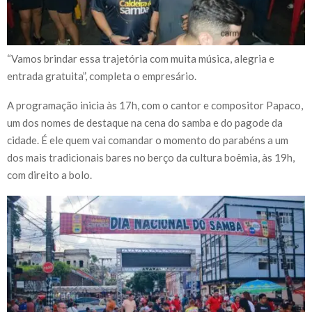
“Vamos brindar essa trajetória com muita música, alegria e
entrada gratuita”, completa o empresário.
A programação inicia às 17h, com o cantor e compositor Papaco,
um dos nomes de destaque na cena do samba e do pagode da
cidade. É ele quem vai comandar o momento do parabéns a um
dos mais tradicionais bares no berço da cultura boêmia, às 19h,
com direito a bolo.