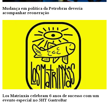
Mudança em política da Petrobras deveria
acompanhar reoneração
Los Matrinxãs celebram 6 anos de sucesso com um
evento especial no 5HT GastroBar