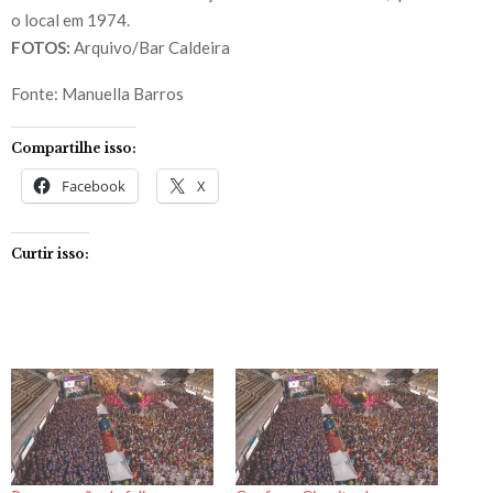
o local em 1974.
FOTOS:
Arquivo/Bar Caldeira
Fonte: Manuella Barros
Compartilhe isso:
Facebook
X
Curtir isso: