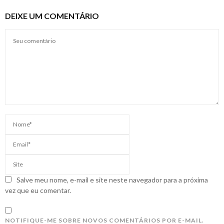
DEIXE UM COMENTÁRIO
Salve meu nome, e-mail e site neste navegador para a próxima
vez que eu comentar.
NOTIFIQUE-ME SOBRE NOVOS COMENTÁRIOS POR E-MAIL.