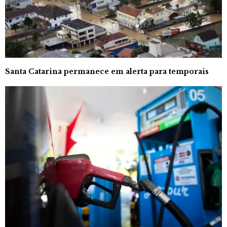
Santa Catarina permanece em alerta para temporais