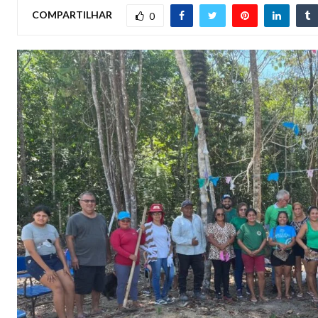
COMPARTILHAR
0