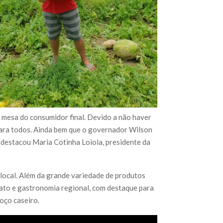
a mesa do consumidor final. Devido a não haver
para todos. Ainda bem que o governador Wilson
”, destacou Maria Cotinha Loiola, presidente da
 local. Além da grande variedade de produtos
nato e gastronomia regional, com destaque para
oço caseiro.