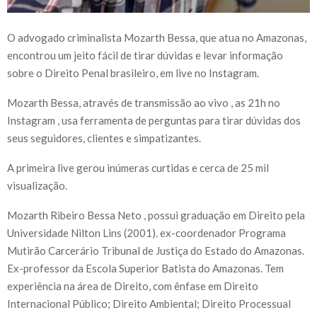
O advogado criminalista Mozarth Bessa, que atua no Amazonas,
encontrou um jeito fácil de tirar dúvidas e levar informação
sobre o Direito Penal brasileiro, em live no Instagram.
Mozarth Bessa, através de transmissão ao vivo , as 21h no
Instagram , usa ferramenta de perguntas para tirar dúvidas dos
seus seguidores, clientes e simpatizantes.
A primeira live gerou inúmeras curtidas e cerca de 25 mil
visualização.
Mozarth Ribeiro Bessa Neto , possui graduação em Direito pela
Universidade Nilton Lins (2001). ex-coordenador Programa
Mutirão Carcerário Tribunal de Justiça do Estado do Amazonas.
Ex-professor da Escola Superior Batista do Amazonas. Tem
experiência na área de Direito, com ênfase em Direito
Internacional Público; Direito Ambiental; Direito Processual