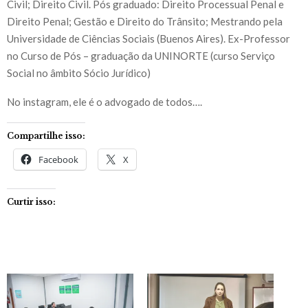
Civil; Direito Civil. Pós graduado: Direito Processual Penal e
Direito Penal; Gestão e Direito do Trânsito; Mestrando pela
Universidade de Ciências Sociais (Buenos Aires). Ex-Professor
no Curso de Pós – graduação da UNINORTE (curso Serviço
Social no âmbito Sócio Jurídico)
No instagram, ele é o advogado de todos….
Compartilhe isso:
Facebook
X
Curtir isso: