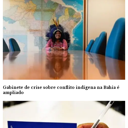
Gabinete de crise sobre conflito indígena na Bahia é
ampliado