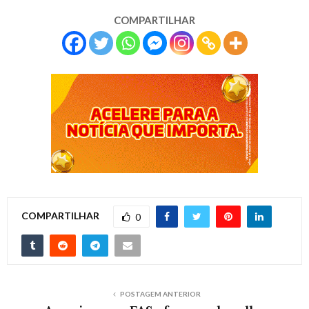
COMPARTILHAR
COMPARTILHAR
0
POSTAGEM ANTERIOR