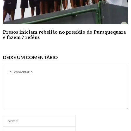
Presos iniciam rebelião no presídio do Puraquequara
e fazem 7 reféns
DEIXE UM COMENTÁRIO