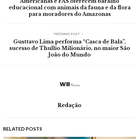
Americanas e FAS oferecem baralho
educacional com animais da fauna e da flora
para moradores do Amazonas
PRÓXIMO POST
Gusttavo Lima performa “Casca de Bala”,
sucesso de Thullio Milionário, no maior São
João do Mundo
Redação
RELATED POSTS