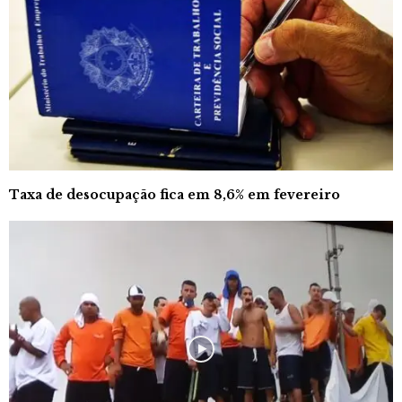
Taxa de desocupação fica em 8,6% em fevereiro