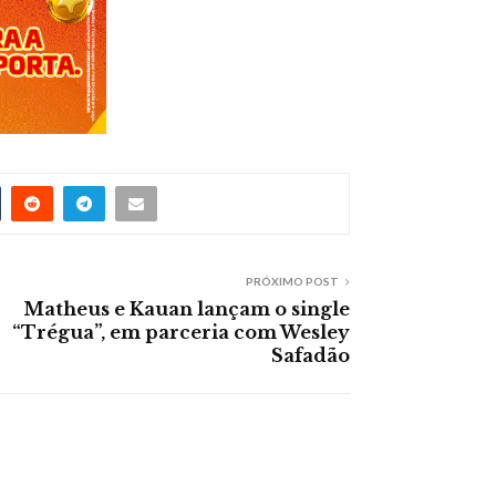
PRÓXIMO POST
Matheus e Kauan lançam o single
“Trégua”, em parceria com Wesley
Safadão