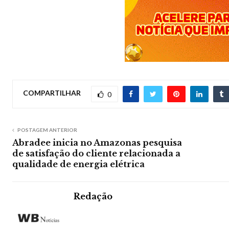
COMPARTILHAR
0
POSTAGEM ANTERIOR
Abradee inicia no Amazonas pesquisa
de satisfação do cliente relacionada a
qualidade de energia elétrica
Redação