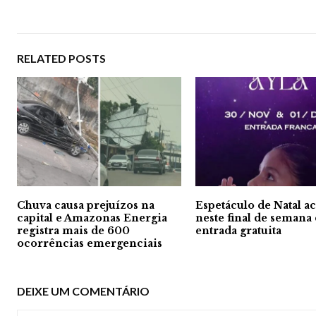
RELATED POSTS
Chuva causa prejuízos na
Espetáculo de Natal a
capital e Amazonas Energia
neste final de seman
registra mais de 600
entrada gratuita
ocorrências emergenciais
DEIXE UM COMENTÁRIO