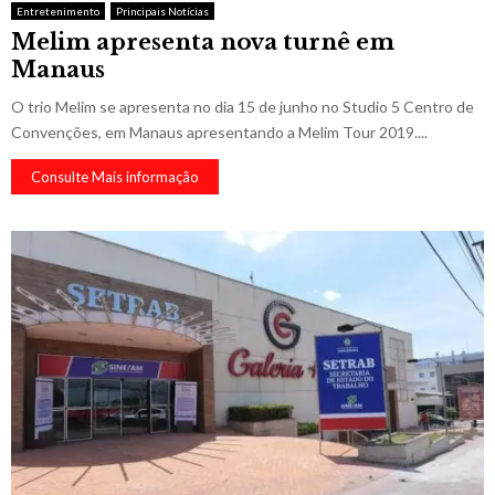
Entretenimento
Principais Notícias
Melim apresenta nova turnê em
Manaus
O trio Melim se apresenta no dia 15 de junho no Studio 5 Centro de
Convenções, em Manaus apresentando a Melim Tour 2019....
Consulte Mais informação