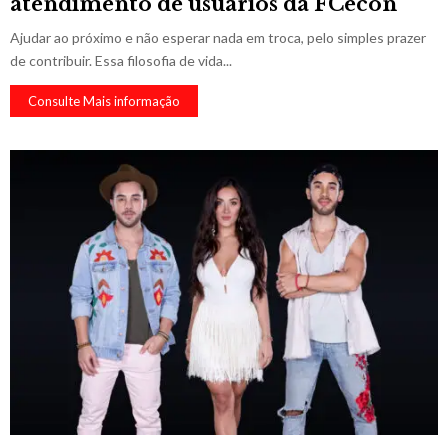
atendimento de usuários da FCecon
Ajudar ao próximo e não esperar nada em troca, pelo simples prazer
de contribuir. Essa filosofia de vida...
Consulte Mais informação