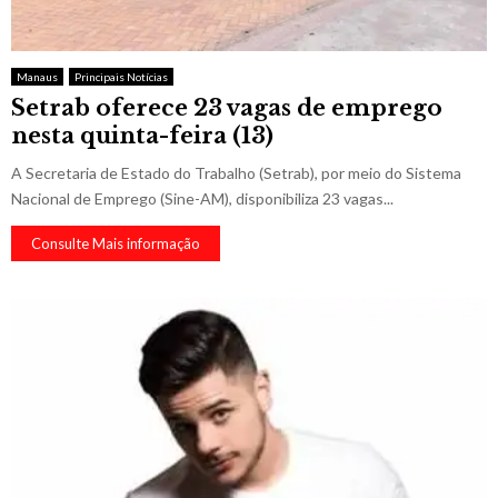
Manaus
Principais Notícias
Setrab oferece 23 vagas de emprego
nesta quinta-feira (13)
A Secretaria de Estado do Trabalho (Setrab), por meio do Sistema
Nacional de Emprego (Sine-AM), disponibiliza 23 vagas...
Consulte Mais informação