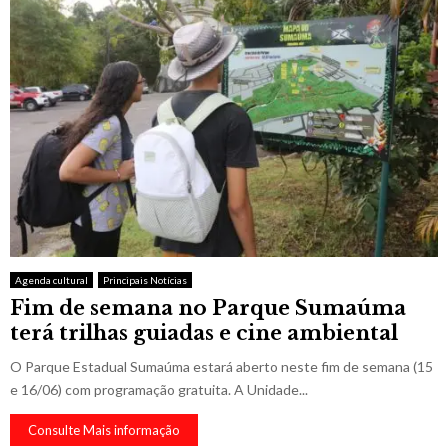
Agenda cultural
Principais Notícias
Fim de semana no Parque Sumaúma
terá trilhas guiadas e cine ambiental
O Parque Estadual Sumaúma estará aberto neste fim de semana (15
e 16/06) com programação gratuita. A Unidade...
Consulte Mais informação