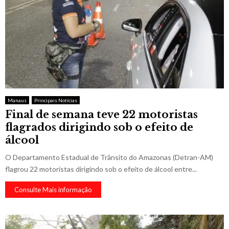
Manaus
Principais Notícias
Final de semana teve 22 motoristas
flagrados dirigindo sob o efeito de
álcool
O Departamento Estadual de Trânsito do Amazonas (Detran-AM)
flagrou 22 motoristas dirigindo sob o efeito de álcool entre...
Consulte Mais informação