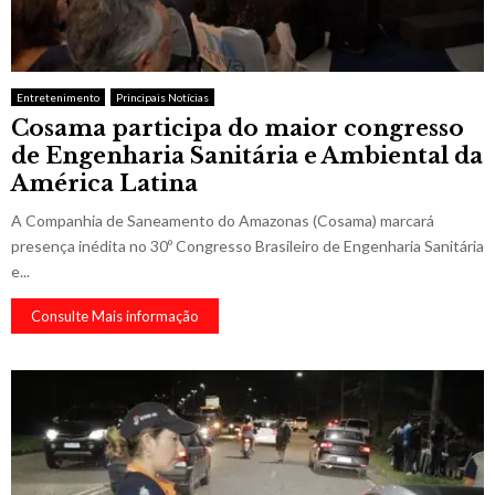
Entretenimento
Principais Notícias
Cosama participa do maior congresso
de Engenharia Sanitária e Ambiental da
América Latina
A Companhia de Saneamento do Amazonas (Cosama) marcará
presença inédita no 30º Congresso Brasileiro de Engenharia Sanitária
e...
Consulte Mais informação