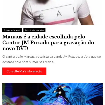
Entretenimento
Principais Notícias
Manaus é a cidade escolhida pelo
Cantor JM Puxado para gravação do
novo DVD
O cantor João Marcus, vocalista da banda JM Puxado, artista que se
destaca pelo bom humor nas redes...
Consulte Mais informação