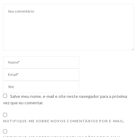
Salve meu nome, e-mail e site neste navegador para a próxima
vez que eu comentar.
NOTIFIQUE-ME SOBRE NOVOS COMENTÁRIOS POR E-MAIL.