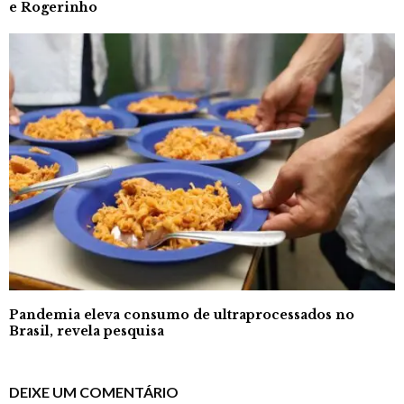
e Rogerinho
Pandemia eleva consumo de ultraprocessados no
Brasil, revela pesquisa
DEIXE UM COMENTÁRIO