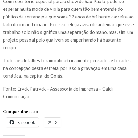
Com repertório especial para o show de São Paulo, pode-se
esperar muita moda de viola para quem tão bem entende do
público de sertanejo e que soma 32 anos de brilhante carreira ao
lado do irmão Luciano. Por isso, ele já avisa de antemão que esse
trabalho solo não significa uma separação do mano, mas, sim, um
projeto pessoal pelo qual vem se empenhando há bastante
tempo.
Todos os detalhes foram milimetricamente pensados e focados
na concepção desta estreia, por isso a gravação em uma casa
temática, na capital de Goiás.
Fonte: Eryck Patryck – Assessoria de Imprensa – Caldi
Comunicação
Compartilhe isso:
Facebook
X