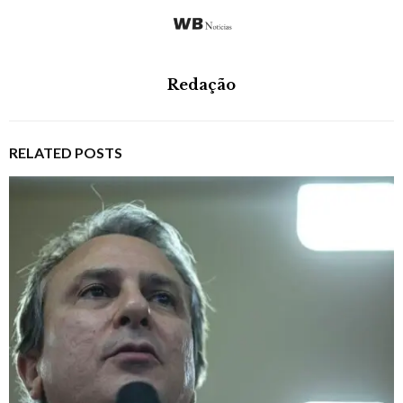
Redação
RELATED POSTS