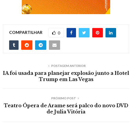
COMPARTILHAR
0
POSTAGEM ANTERIOR
IA foi usada para planejar explosão junto a Hotel
Trump em Las Vegas
PRÓXIMO POST
Teatro Ópera de Arame será palco do novo DVD
de Julia Vitória