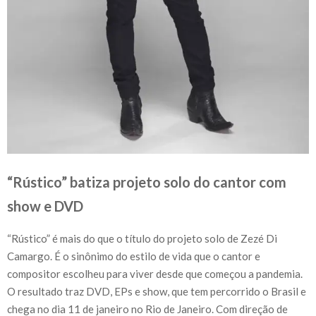
“Rústico” batiza projeto solo do cantor com
show e DVD
“Rústico” é mais do que o título do projeto solo de Zezé Di
Camargo. É o sinônimo do estilo de vida que o cantor e
compositor escolheu para viver desde que começou a pandemia.
O resultado traz DVD, EPs e show, que tem percorrido o Brasil e
chega no dia 11 de janeiro no Rio de Janeiro. Com direção de