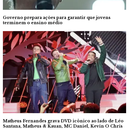
Governo prepara ações para garantir que jovens
terminem o ensino médio
Matheus Fernandes grava DVD icônico ao lado de Léo
Santana, Matheus & Kauan, MC Daniel, Kevin O Chris