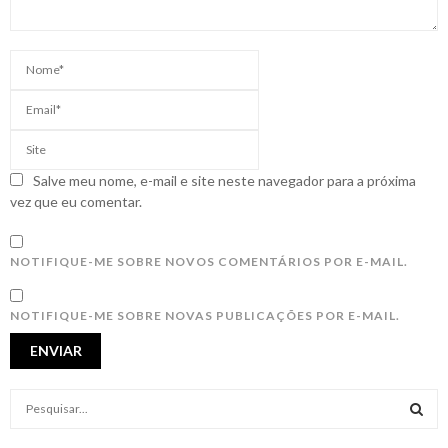
Salve meu nome, e-mail e site neste navegador para a próxima
vez que eu comentar.
NOTIFIQUE-ME SOBRE NOVOS COMENTÁRIOS POR E-MAIL.
NOTIFIQUE-ME SOBRE NOVAS PUBLICAÇÕES POR E-MAIL.
S
e
a