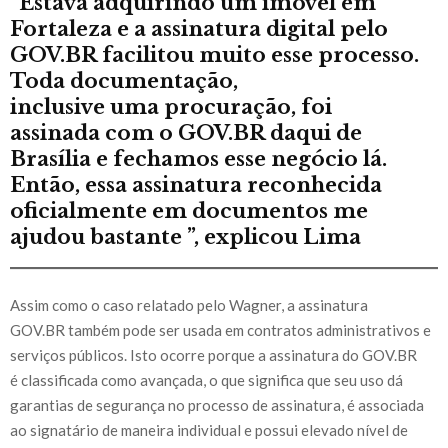
“Estava adquirindo um imóvel em
Fortaleza e a assinatura digital pelo
GOV.BR facilitou muito esse processo.
Toda documentação,
inclusive uma procuração, foi
assinada com o GOV.BR daqui de
Brasília e fechamos esse negócio lá.
Então, essa assinatura reconhecida
oficialmente em documentos me
ajudou bastante ”, explicou Lima
Assim como o caso relatado pelo Wagner, a assinatura
GOV.BR também pode ser usada em contratos administrativos e
serviços públicos. Isto ocorre porque a assinatura do GOV.BR
é classificada como avançada, o que significa que seu uso dá
garantias de segurança no processo de assinatura, é associada
ao signatário de maneira individual e possui elevado nível de