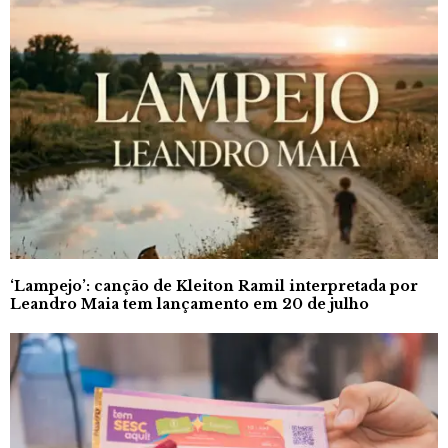
‘Lampejo’: canção de Kleiton Ramil interpretada por
Leandro Maia tem lançamento em 20 de julho