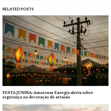
RELATED POSTS
FESTA JUNINA: Amazonas Energia alerta sobre
segurança na decoração de arraiais