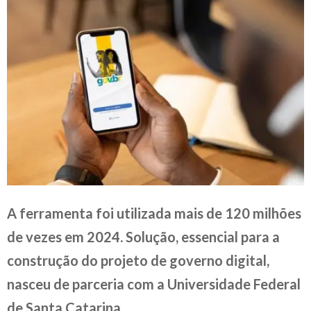
A ferramenta foi utilizada mais de 120 milhões
de vezes em 2024. Solução, essencial para a
construção do projeto de governo digital,
nasceu de parceria com a Universidade Federal
de Santa Catarina