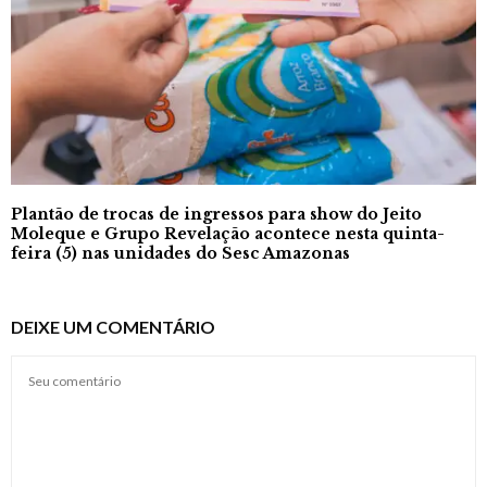
Plantão de trocas de ingressos para show do Jeito
Moleque e Grupo Revelação acontece nesta quinta-
feira (5) nas unidades do Sesc Amazonas
DEIXE UM COMENTÁRIO