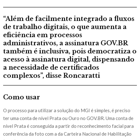
“Além de facilmente integrado a fluxos
de trabalho digitais, o que aumenta a
eficiência em processos
administrativos, a assinatura GOV.BR
também é inclusiva, pois democratiza o
acesso à assinatura digital, dispensando
a necessidade de certificados
complexos”, disse Roncaratti
Como usar
O processo para utilizar a solução do MGI é simples, é preciso
ter uma conta de nível Prata ou Ouro no GOV.BR. Uma conta de
nível Prata é conseguida a partir do reconhecimento facial para
conferência da foto com a da Carteira Nacional de Habilitação