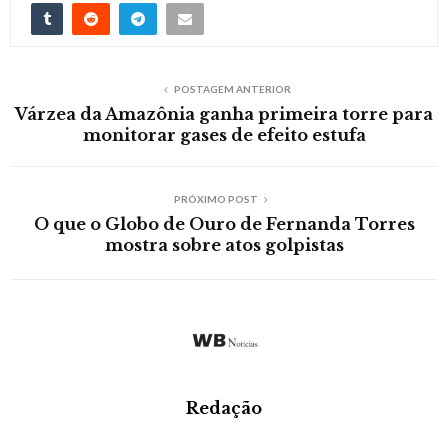
POSTAGEM ANTERIOR
Várzea da Amazônia ganha primeira torre para
monitorar gases de efeito estufa
PRÓXIMO POST
O que o Globo de Ouro de Fernanda Torres
mostra sobre atos golpistas
Redação