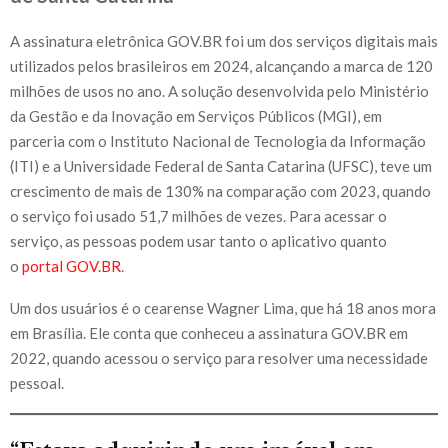
A assinatura eletrônica GOV.BR foi um dos serviços digitais mais
utilizados pelos brasileiros em 2024, alcançando a marca de 120
milhões de usos no ano. A solução desenvolvida pelo Ministério
da Gestão e da Inovação em Serviços Públicos (MGI), em
parceria com o Instituto Nacional de Tecnologia da Informação
(ITI) e a Universidade Federal de Santa Catarina (UFSC), teve um
crescimento de mais de 130% na comparação com 2023, quando
o serviço foi usado 51,7 milhões de vezes. Para acessar o
serviço, as pessoas podem usar tanto o aplicativo quanto
o
portal GOV.BR
.
Um dos usuários é o cearense Wagner Lima, que há 18 anos mora
em Brasília. Ele conta que conheceu a assinatura GOV.BR em
2022, quando acessou o serviço para resolver uma necessidade
pessoal.