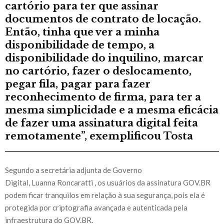
cartório para ter que assinar
documentos de contrato de locação.
Então, tinha que ver a minha
disponibilidade de tempo, a
disponibilidade do inquilino, marcar
no cartório, fazer o deslocamento,
pegar fila, pagar para fazer
reconhecimento de firma, para ter a
mesma simplicidade e a mesma eficácia
de fazer uma assinatura digital feita
remotamente”, exemplificou Tosta
Segundo a secretária adjunta de Governo
Digital, Luanna Roncaratti , os usuários da assinatura GOV.BR
podem ficar tranquilos em relação à sua segurança, pois ela é
protegida por criptografia avançada e autenticada pela
infraestrutura do GOV.BR.