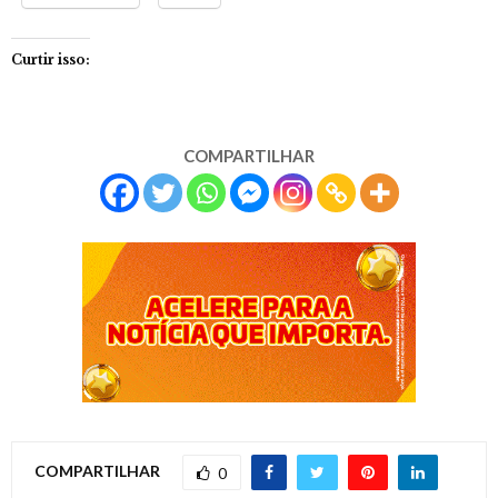
Curtir isso:
COMPARTILHAR
COMPARTILHAR
0