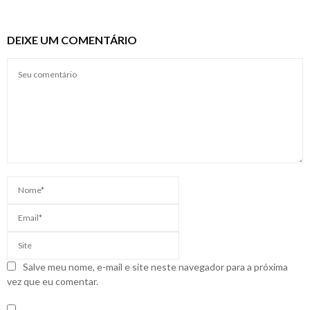
DEIXE UM COMENTÁRIO
Salve meu nome, e-mail e site neste navegador para a próxima
vez que eu comentar.