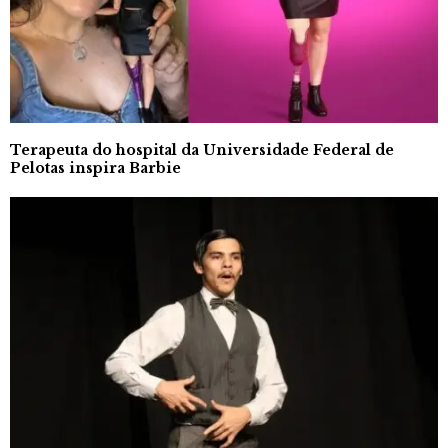
Terapeuta do hospital da Universidade Federal de
Pelotas inspira Barbie