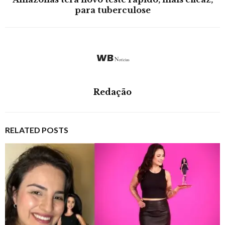
para tuberculose
Redação
RELATED POSTS