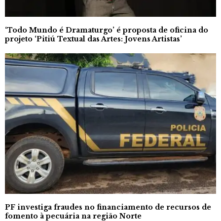
‘Todo Mundo é Dramaturgo’ é proposta de oficina do
projeto ‘Pitiú Textual das Artes: Jovens Artistas’
PF investiga fraudes no financiamento de recursos de
fomento à pecuária na região Norte