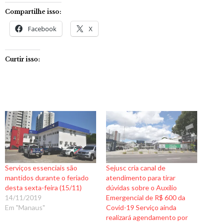
Compartilhe isso:
Facebook
X
Curtir isso:
Serviços essenciais são
Sejusc cria canal de
mantidos durante o feriado
atendimento para tirar
desta sexta-feira (15/11)
dúvidas sobre o Auxílio
14/11/2019
Emergencial de R$ 600 da
Em "Manaus"
Covid-19 Serviço ainda
realizará agendamento por