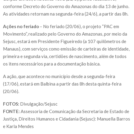
conforme Decreto do Governo do Amazonas do dia 13 de junho.
As atividades retornam na segunda-feira (24/6), a partir das 8h.
Ações no feriado
– No feriado (20/06), o projeto “PAC em
Movimento”, realizado pelo Governo do Amazonas, por meio da
Sejusc, estará em Presidente Figueiredo (a 107 quilômetros de
Manaus), com serviços como emissão de carteiras de identidade,
primeira e segunda via, certidões de nascimento, além de todos
os itens necessários para a documentação básica.
A ação, que acontece no município desde a segunda-feira
(17/06), estará em Balbina a partir das 8h desta quinta-feira
(20/06).
FOTOS:
Divulgação/Sejusc
FONTE:
Assessoria de Comunicação da Secretaria de Estado de
Justiça, Direitos Humanos e Cidadania (Sejusc): Manuella Barros
e Karla Mendes