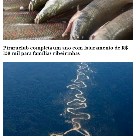
Piraruclub completa um ano com faturamento de R$
158 mil para famílias ribeirinhas