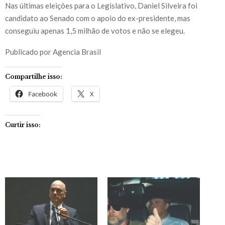
Nas últimas eleições para o Legislativo, Daniel Silveira foi
candidato ao Senado com o apoio do ex-presidente, mas
conseguiu apenas 1,5 milhão de votos e não se elegeu.
Publicado por Agencia Brasil
Compartilhe isso:
Facebook
X
Curtir isso: