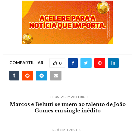
COMPARTILHAR
0
POSTAGEM ANTERIOR
Marcos e Belutti se unem ao talento de João
Gomes em single inédito
PRÓXIMO POST