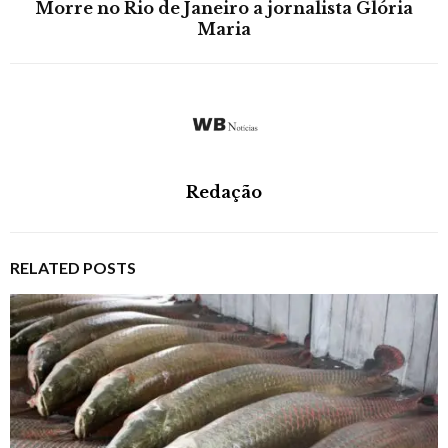
Morre no Rio de Janeiro a jornalista Glória
Maria
Redação
RELATED POSTS