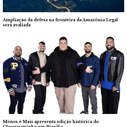
Ampliação da defesa na fronteira da Amazônia Legal
será avaliada
Menos é Mais apresenta edição histórica do
Churrasquinho em Brasília