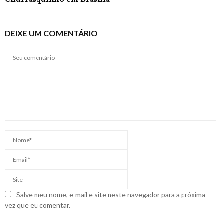
DEIXE UM COMENTÁRIO
Salve meu nome, e-mail e site neste navegador para a próxima
vez que eu comentar.