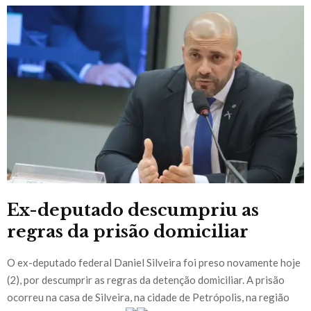
Ex-deputado descumpriu as
regras da prisão domiciliar
O ex-deputado federal Daniel Silveira foi preso novamente hoje
(2), por descumprir as regras da detenção domiciliar. A prisão
ocorreu na casa de Silveira, na cidade de Petrópolis, na região