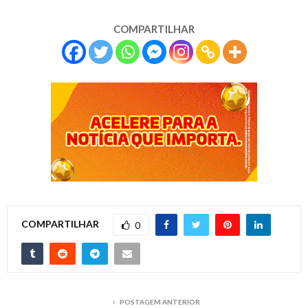
COMPARTILHAR
COMPARTILHAR
0
POSTAGEM ANTERIOR