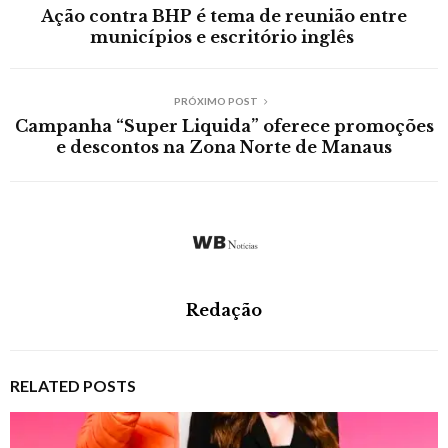
Ação contra BHP é tema de reunião entre
municípios e escritório inglês
PRÓXIMO POST
Campanha “Super Liquida” oferece promoções
e descontos na Zona Norte de Manaus
Redação
RELATED POSTS