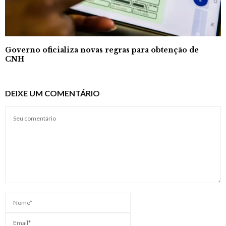
Governo oficializa novas regras para obtenção de
CNH
DEIXE UM COMENTÁRIO