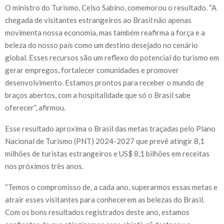
O ministro do Turismo, Celso Sabino, comemorou o resultado. “A
chegada de visitantes estrangeiros ao Brasil não apenas
movimenta nossa economia, mas também reafirma a força e a
beleza do nosso país como um destino desejado no cenário
global. Esses recursos são um reflexo do potencial do turismo em
gerar empregos, fortalecer comunidades e promover
desenvolvimento. Estamos prontos para receber o mundo de
braços abertos, com a hospitalidade que só o Brasil sabe
oferecer”, afirmou.
Esse resultado aproxima o Brasil das metas traçadas pelo Plano
Nacional de Turismo (PNT) 2024-2027 que prevê atingir 8,1
milhões de turistas estrangeiros e US$ 8,1 bilhões em receitas
nos próximos três anos.
“Temos o compromisso de, a cada ano, superarmos essas metas e
atrair esses visitantes para conhecerem as belezas do Brasil.
Com os bons resultados registrados deste ano, estamos