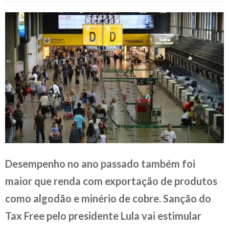
Desempenho no ano passado também foi
maior que renda com exportação de produtos
como algodão e minério de cobre. Sanção do
Tax Free pelo presidente Lula vai estimular