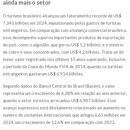
ainda mais o setor
O turismo brasileiro alcançou um faturamento recorde de US$
7,341 bilhões em 2024, impulsionado pelos gastos de turistas
estrangeiros. Em comparação com a balança comercial brasileira,
esse desempenho superou importantes produtos de exportação
do país, como o algodão, que gerou US$ 5,2 bilhões, e o minério
de cobre e seus concentrados, com US$ 4,2 bilhões. Trata-se do
maior valor registrado nos últimos 15 anos superando, inclusive,
o período da Copa do Mundo FIFA de 2014, quando os turistas
estrangeiros gastaram US$ 6,914 bilhões.
Segundo dados do Banco Central do Brasil (Bacen), o valor
representa um crescimento de 6,28% em relação ao ano anterior,
quando o setor turístico arrecadou US$ 6,907 bilhões. Esse
avanço expressivo está diretamente relacionado ao aumento no
número de visitantes internacionais que atingiu 6,65 milhões em
2024, um crescimento de 12,6% em comparação com 2023.