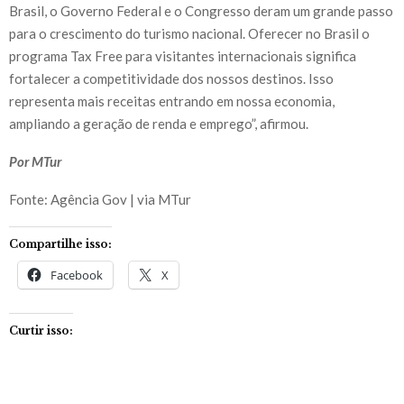
Brasil, o Governo Federal e o Congresso deram um grande passo
para o crescimento do turismo nacional. Oferecer no Brasil o
programa Tax Free para visitantes internacionais significa
fortalecer a competitividade dos nossos destinos. Isso
representa mais receitas entrando em nossa economia,
ampliando a geração de renda e emprego”, afirmou.
Por MTur
Fonte: Agência Gov | via MTur
Compartilhe isso:
Facebook
X
Curtir isso: