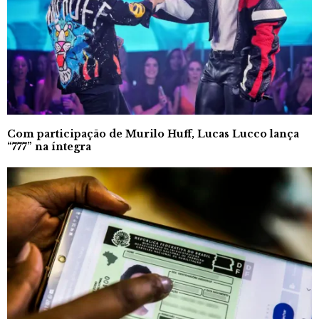
Com participação de Murilo Huff, Lucas Lucco lança
“777” na íntegra