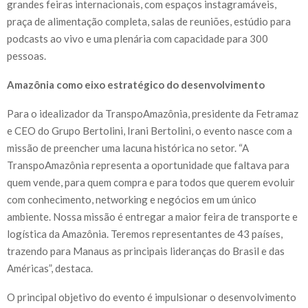
grandes feiras internacionais, com espaços instagramáveis,
praça de alimentação completa, salas de reuniões, estúdio para
podcasts ao vivo e uma plenária com capacidade para 300
pessoas.
Amazônia como eixo estratégico do desenvolvimento
Para o idealizador da TranspoAmazônia, presidente da Fetramaz
e CEO do Grupo Bertolini, Irani Bertolini, o evento nasce com a
missão de preencher uma lacuna histórica no setor. “A
TranspoAmazônia representa a oportunidade que faltava para
quem vende, para quem compra e para todos que querem evoluir
com conhecimento, networking e negócios em um único
ambiente. Nossa missão é entregar a maior feira de transporte e
logística da Amazônia. Teremos representantes de 43 países,
trazendo para Manaus as principais lideranças do Brasil e das
Américas”, destaca.
O principal objetivo do evento é impulsionar o desenvolvimento