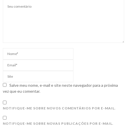
Salve meu nome, e-mail e site neste navegador para a próxima
vez que eu comentar.
NOTIFIQUE-ME SOBRE NOVOS COMENTÁRIOS POR E-MAIL.
NOTIFIQUE-ME SOBRE NOVAS PUBLICAÇÕES POR E-MAIL.