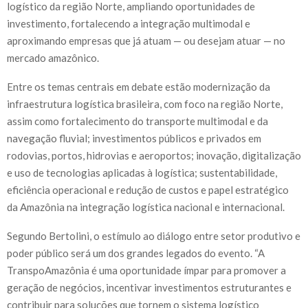
logístico da região Norte, ampliando oportunidades de
investimento, fortalecendo a integração multimodal e
aproximando empresas que já atuam — ou desejam atuar — no
mercado amazônico.
Entre os temas centrais em debate estão modernização da
infraestrutura logística brasileira, com foco na região Norte,
assim como fortalecimento do transporte multimodal e da
navegação fluvial; investimentos públicos e privados em
rodovias, portos, hidrovias e aeroportos; inovação, digitalização
e uso de tecnologias aplicadas à logística; sustentabilidade,
eficiência operacional e redução de custos e papel estratégico
da Amazônia na integração logística nacional e internacional.
Segundo Bertolini, o estímulo ao diálogo entre setor produtivo e
poder público será um dos grandes legados do evento. “A
TranspoAmazônia é uma oportunidade ímpar para promover a
geração de negócios, incentivar investimentos estruturantes e
contribuir para soluções que tornem o sistema logístico