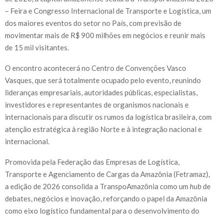
– Feira e Congresso Internacional de Transporte e Logística, um
dos maiores eventos do setor no País, com previsão de
movimentar mais de R$ 900 milhões em negócios e reunir mais
de 15 mil visitantes.
O encontro acontecerá no Centro de Convenções Vasco
Vasques, que será totalmente ocupado pelo evento, reunindo
lideranças empresariais, autoridades públicas, especialistas,
investidores e representantes de organismos nacionais e
internacionais para discutir os rumos da logística brasileira, com
atenção estratégica à região Norte e à integração nacional e
internacional.
Promovida pela Federação das Empresas de Logística,
Transporte e Agenciamento de Cargas da Amazônia (Fetramaz),
a edição de 2026 consolida a TranspoAmazônia como um
hub
de
debates, negócios e inovação, reforçando o papel da Amazônia
como eixo logístico fundamental para o desenvolvimento do