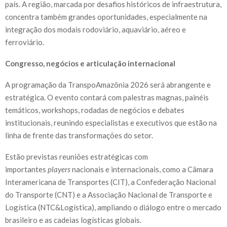
país. A região, marcada por desafios históricos de infraestrutura,
concentra também grandes oportunidades, especialmente na
integração dos modais rodoviário, aquaviário, aéreo e
ferroviário.
Congresso, negócios e articulação internacional
A programação da TranspoAmazônia 2026 será abrangente e
estratégica. O evento contará com palestras magnas, painéis
temáticos, workshops, rodadas de negócios e debates
institucionais, reunindo especialistas e executivos que estão na
linha de frente das transformações do setor.
Estão previstas reuniões estratégicas com
importantes
players
nacionais e internacionais, como a Câmara
Interamericana de Transportes (CIT), a Confederação Nacional
do Transporte (CNT) e a Associação Nacional de Transporte e
Logística (NTC&Logística), ampliando o diálogo entre o mercado
brasileiro e as cadeias logísticas globais.