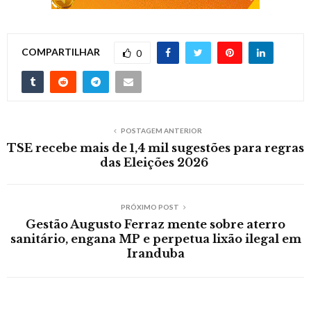
COMPARTILHAR
0
POSTAGEM ANTERIOR
TSE recebe mais de 1,4 mil sugestões para regras
das Eleições 2026
PRÓXIMO POST
Gestão Augusto Ferraz mente sobre aterro
sanitário, engana MP e perpetua lixão ilegal em
Iranduba