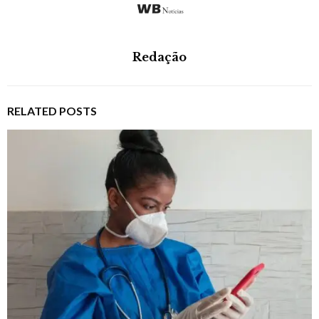
Redação
RELATED POSTS