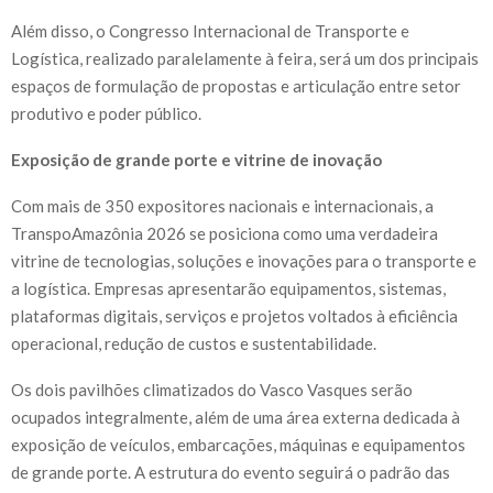
Além disso, o Congresso Internacional de Transporte e
Logística, realizado paralelamente à feira, será um dos principais
espaços de formulação de propostas e articulação entre setor
produtivo e poder público.
Exposição de grande porte e vitrine de inovação
Com mais de 350 expositores nacionais e internacionais, a
TranspoAmazônia 2026 se posiciona como uma verdadeira
vitrine de tecnologias, soluções e inovações para o transporte e
a logística. Empresas apresentarão equipamentos, sistemas,
plataformas digitais, serviços e projetos voltados à eficiência
operacional, redução de custos e sustentabilidade.
Os dois pavilhões climatizados do Vasco Vasques serão
ocupados integralmente, além de uma área externa dedicada à
exposição de veículos, embarcações, máquinas e equipamentos
de grande porte. A estrutura do evento seguirá o padrão das