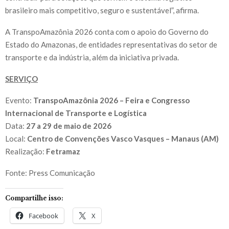
brasileiro mais competitivo, seguro e sustentável”, afirma.
A TranspoAmazônia 2026 conta com o apoio do Governo do
Estado do Amazonas, de entidades representativas do setor de
transporte e da indústria, além da iniciativa privada.
SERVIÇO
Evento:
TranspoAmazônia 2026 – Feira e Congresso
Internacional de Transporte e Logística
Data:
27 a 29 de maio de 2026
Local:
Centro de Convenções Vasco Vasques – Manaus (AM)
Realização:
Fetramaz
Fonte: Press Comunicação
Compartilhe isso:
Facebook
X