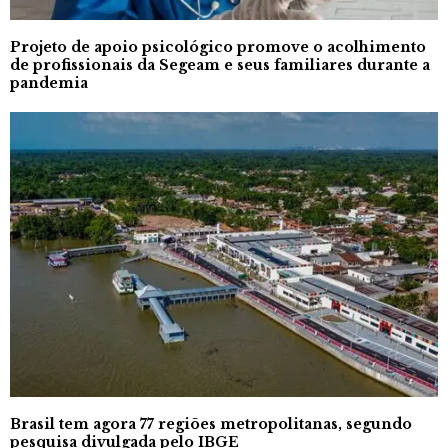
Projeto de apoio psicológico promove o acolhimento
de profissionais da Segeam e seus familiares durante a
pandemia
Brasil tem agora 77 regiões metropolitanas, segundo
pesquisa divulgada pelo IBGE