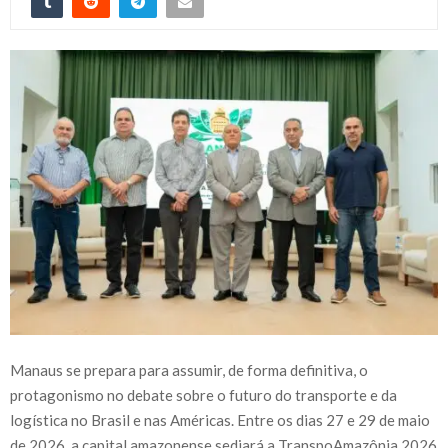
Manaus se prepara para assumir, de forma definitiva, o
protagonismo no debate sobre o futuro do transporte e da
logística no Brasil e nas Américas. Entre os dias 27 e 29 de maio
de 2026, a capital amazonense sediará a TranspoAmazônia 2026