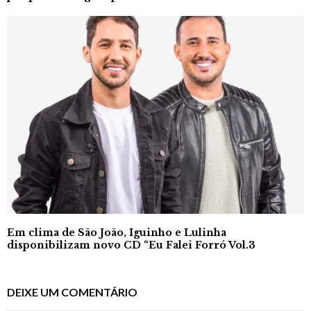
Em clima de São João, Iguinho e Lulinha
disponibilizam novo CD “Eu Falei Forró Vol.3
DEIXE UM COMENTÁRIO