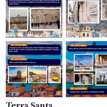
Terra Santa