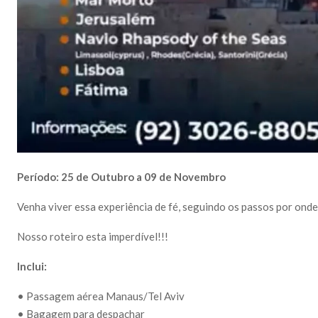
Período: 25 de Outubro a 09 de Novembro
Venha viver essa experiência de fé, seguindo os passos por onde
Nosso roteiro esta imperdível!!!
Inclui:
• Passagem aérea Manaus/Tel Aviv
• Bagagem para despachar