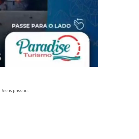
 Jesus passou.