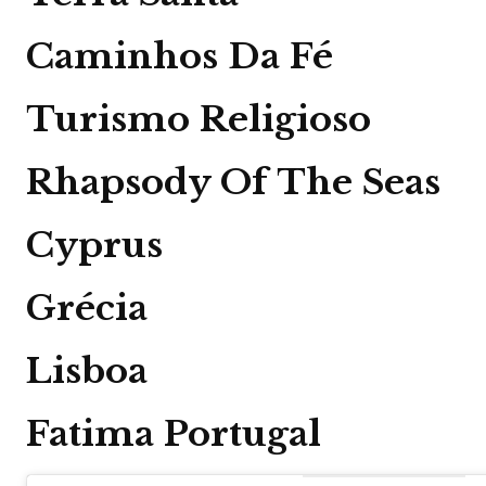
Caminhos Da Fé
Turismo Religioso
Rhapsody Of The Seas
Cyprus
Grécia
Lisboa
Fatima Portugal