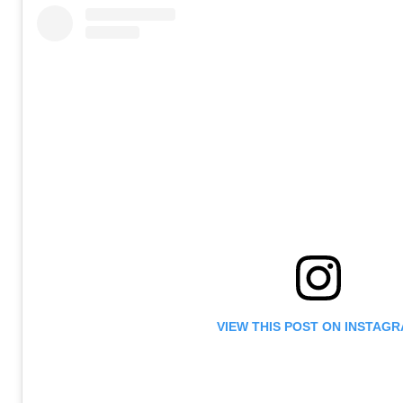
VIEW THIS POST ON INSTAG