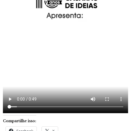
Compartilhe isso: