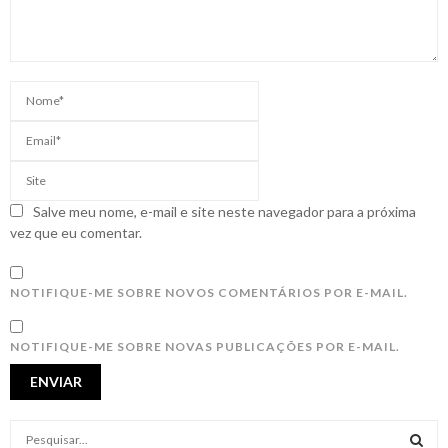
Salve meu nome, e-mail e site neste navegador para a próxima
vez que eu comentar.
NOTIFIQUE-ME SOBRE NOVOS COMENTÁRIOS POR E-MAIL.
NOTIFIQUE-ME SOBRE NOVAS PUBLICAÇÕES POR E-MAIL.
S