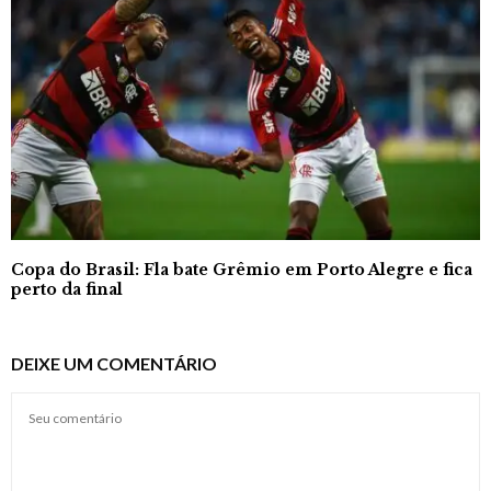
Copa do Brasil: Fla bate Grêmio em Porto Alegre e fica
perto da final
DEIXE UM COMENTÁRIO