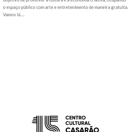
o espaço público com arte e entretenimento de maneira gratuita.
Vamos lá….