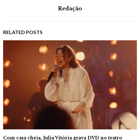
Redação
RELATED POSTS
Com casa cheia, Julia Vitória grava DVD no teatro