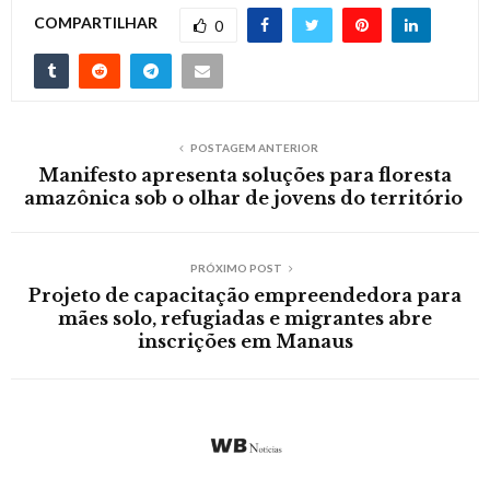
COMPARTILHAR
0
POSTAGEM ANTERIOR
Manifesto apresenta soluções para floresta
amazônica sob o olhar de jovens do território
PRÓXIMO POST
Projeto de capacitação empreendedora para
mães solo, refugiadas e migrantes abre
inscrições em Manaus