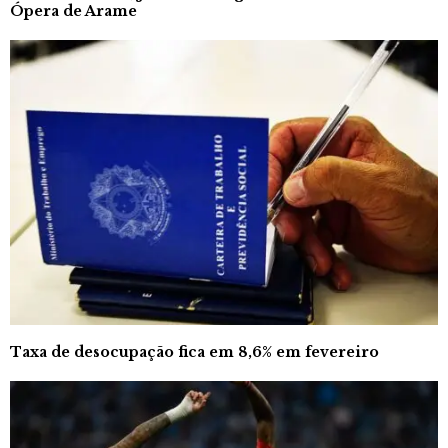
Ópera de Arame
Taxa de desocupação fica em 8,6% em fevereiro