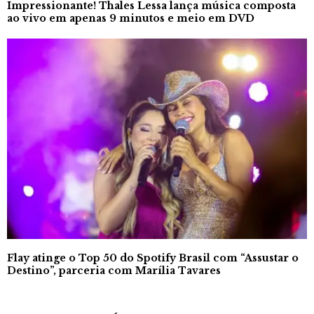
Impressionante! Thales Lessa lança música composta
ao vivo em apenas 9 minutos e meio em DVD
Flay atinge o Top 50 do Spotify Brasil com “Assustar o
Destino”, parceria com Marília Tavares