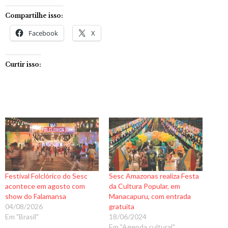
Compartilhe isso:
Facebook
X
Curtir isso:
Festival Folclórico do Sesc
Sesc Amazonas realiza Festa
acontece em agosto com
da Cultura Popular, em
show do Falamansa
Manacapuru, com entrada
04/08/2026
gratuita
Em "Brasil"
18/06/2024
Em "Agenda cultural"