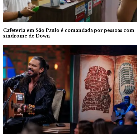
Cafeteria em São Paulo é comandada por pessoas com
síndrome de Down