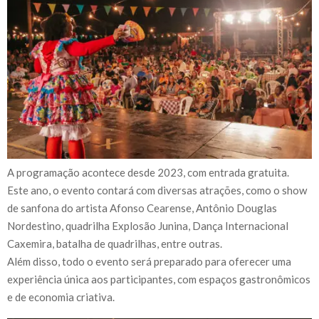
A programação acontece desde 2023, com entrada gratuita.
Este ano, o evento contará com diversas atrações, como o show
de sanfona do artista Afonso Cearense, Antônio Douglas
Nordestino, quadrilha Explosão Junina, Dança Internacional
Caxemira, batalha de quadrilhas, entre outras.
Além disso, todo o evento será preparado para oferecer uma
experiência única aos participantes, com espaços gastronômicos
e de economia criativa.