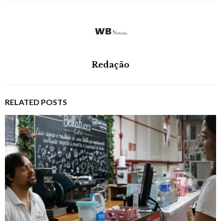
Redação
RELATED POSTS