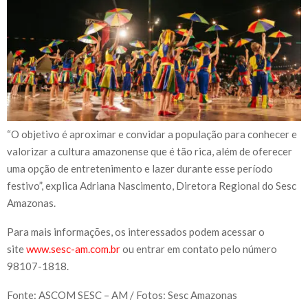
“O objetivo é aproximar e convidar a população para conhecer e
valorizar a cultura amazonense que é tão rica, além de oferecer
uma opção de entretenimento e lazer durante esse período
festivo”, explica Adriana Nascimento, Diretora Regional do Sesc
Amazonas.
Para mais informações, os interessados podem acessar o
site
www.sesc-am.com.br
ou entrar em contato pelo número
98107-1818.
Fonte: ASCOM SESC – AM / Fotos: Sesc Amazonas