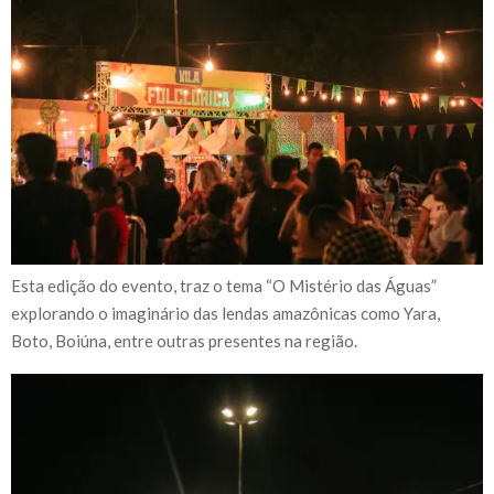
Esta edição do evento, traz o tema “O Mistério das Águas”
explorando o imaginário das lendas amazônicas como Yara,
Boto, Boiúna, entre outras presentes na região.