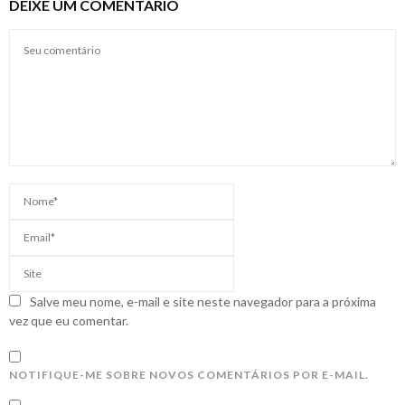
DEIXE UM COMENTÁRIO
Salve meu nome, e-mail e site neste navegador para a próxima
vez que eu comentar.
NOTIFIQUE-ME SOBRE NOVOS COMENTÁRIOS POR E-MAIL.