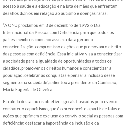
acesso à saúde e à educação e na luta de mães que enfrentam
desafios diários em relação ao autismo e doenças raras.
“A ONU proclamou em 3 de dezembro de 1992 o Dia
Internacional da Pessoa com Deficiência para que todos os
países-membros comemorassem a data gerando
conscientização, compromisso e ações que promovam o direito
das pessoas com deficiência. Essa iniciativa visa a conscientizar
a sociedade para a igualdade de oportunidades a todos os
cidadãos, promover os direitos humanos e conscientizar a
população, celebrar as conquistas e pensar a inclusão desse
segmento na sociedade”, salientou a presidente da Comissão,
Maria Eugenia de Oliveira
Ela ainda destacou os objetivos gerais buscados pelo evento:
combater o capacitismo, que é o preconceito a partir de falas e
ações que oprimem e excluem do convívio social as pessoas com
deficiência; destacar a importância da inclusão e da