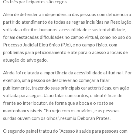
Os três participantes são cegos.
Além de defender a independência das pessoas com deficiência a
partir do atendimento de todas as regras incluídas na Resolução,
voltada a direitos humanos, acessibilidade e sustentabilidade,
foram destacadas dificuldades no campo virtual, como no uso do
Processo Judicial Eletrônico (PJe), e no campo físico, com
problemas para peticionamento e até para o acesso a locais de
atuação do advogado.
Ainda foi relatada a importância da acessibilidade atitudinal. Por
exemplo, uma pessoa se descrever ao começar a falar
publicamente, trazendo suas principais características, em ação
voltada para cegos. Já ao falar com surdos, o ideal é ficar de
frente ao interlocutor, de forma que a boca e o rosto se
mantenham visíveis. “Eu vejo com os ouvidos, e as pessoas
surdas ouvem com os olhos”, resumiu Deborah Prates.
O segundo painel tratou do “Acesso à saúde para pessoas com