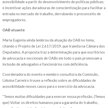
acessibilidade a partir do desenvolvimento de políticas públicas;
e incentivar ações duradouras de conscientização para facilitar a
entrada no mercado de trabalho, derrubando o preconceito de
empregadores.
OAB atuante
Maria Eugenia ainda lembrou da atuação da OAB no tema,
citando o Projeto de Lei 2.617/2019, que tramita na Câmara dos
Deputados. A proposta traz a determinação para que escritórios
de advocacia e seccionais de OABs em todo o país promovam a
inclusão de advogados e funcionários com deficiência.
Coordenadora do evento e membro consultora da Comissão,
Liduína Carneiro trouxe a reflexão sobre as dificuldades de
acessibilidade nesses casos para o exercício da advocacia.
“Temos muitas dificuldades para exercer nossa profissão. (Temos
que) Voltar os direitos humanos para a garantia do trabalho,