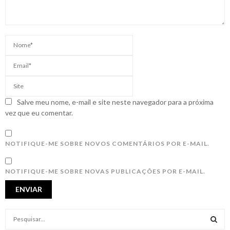
Salve meu nome, e-mail e site neste navegador para a próxima
vez que eu comentar.
NOTIFIQUE-ME SOBRE NOVOS COMENTÁRIOS POR E-MAIL.
NOTIFIQUE-ME SOBRE NOVAS PUBLICAÇÕES POR E-MAIL.
S
e