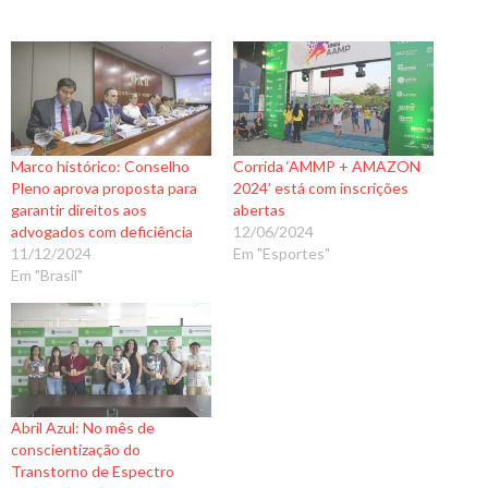
Marco histórico: Conselho
Corrida ‘AMMP + AMAZON
Pleno aprova proposta para
2024’ está com inscrições
garantir direitos aos
abertas
advogados com deficiência
12/06/2024
11/12/2024
Em "Esportes"
Em "Brasil"
Abril Azul: No mês de
conscientização do
Transtorno de Espectro