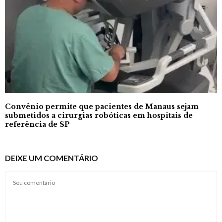
Convênio permite que pacientes de Manaus sejam
submetidos a cirurgias robóticas em hospitais de
referência de SP
DEIXE UM COMENTÁRIO