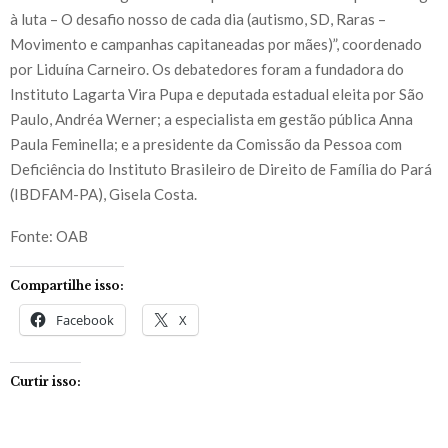
à luta – O desafio nosso de cada dia (autismo, SD, Raras –
Movimento e campanhas capitaneadas por mães)”, coordenado
por Liduína Carneiro. Os debatedores foram a fundadora do
Instituto Lagarta Vira Pupa e deputada estadual eleita por São
Paulo, Andréa Werner; a especialista em gestão pública Anna
Paula Feminella; e a presidente da Comissão da Pessoa com
Deficiência do Instituto Brasileiro de Direito de Família do Pará
(IBDFAM-PA), Gisela Costa.
Fonte: OAB
Compartilhe isso:
Facebook
X
Curtir isso: