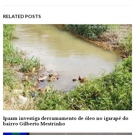
RELATED POSTS
Ipaam investiga derramamento de óleo no igarapé do
bairro Gilberto Mestrinho