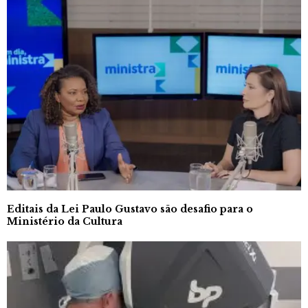
Editais da Lei Paulo Gustavo são desafio para o
Ministério da Cultura