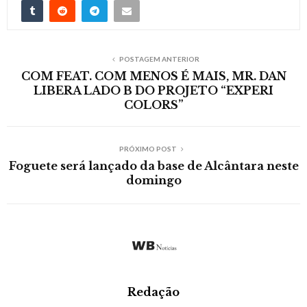
POSTAGEM ANTERIOR
COM FEAT. COM MENOS É MAIS, MR. DAN
LIBERA LADO B DO PROJETO “EXPERI
COLORS”
PRÓXIMO POST
Foguete será lançado da base de Alcântara neste
domingo
Redação