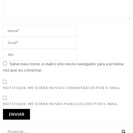
Salve meu nome, e-mail e site neste navegador para a próxima
vez que eu comentar.
NOTIFIQUE-ME SOBRE NOVOS COMENTÁRIOS POR E-MAIL.
NOTIFIQUE-ME SOBRE NOVAS PUBLICAÇÕES POR E-MAIL.
S