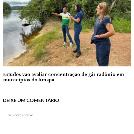
Estudos vão avaliar concentração de gás radônio em
municípios do Amapá
DEIXE UM COMENTÁRIO