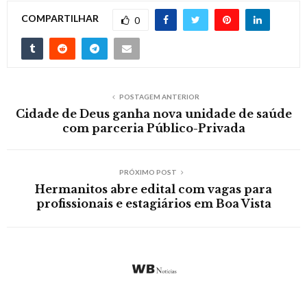
COMPARTILHAR
0
POSTAGEM ANTERIOR
Cidade de Deus ganha nova unidade de saúde
com parceria Público-Privada
PRÓXIMO POST
Hermanitos abre edital com vagas para
profissionais e estagiários em Boa Vista