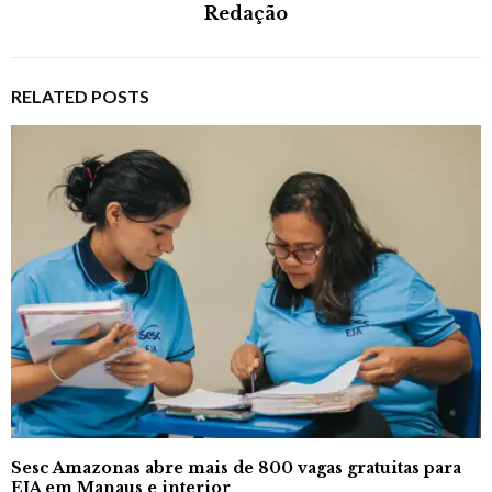
Redação
RELATED POSTS
Sesc Amazonas abre mais de 800 vagas gratuitas para
EJA em Manaus e interior