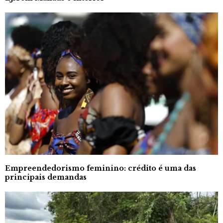
Empreendedorismo feminino: crédito é uma das
principais demandas