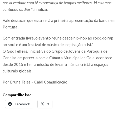
nossa verdade com fé e esperança de tempos melhores. Já estamos
contando os dias!
”, finaliza.
Vale destacar que esta será a primeira apresentação da banda em
Portugal.
Com entrada livre, o evento reúne desde hip-hop ao rock, do rap
ao soul e é um festival de música de inspiração cristã.
O
GodTellers
, iniciativa do Grupo de Jovens da Paróquia de
Canelas em parceria com a Câmara Municipal de Gaia, acontece
desde 2015 e tem a missão de levar a música cristã a espaços
culturais globais.
Por Bruna Teles – Caldi Comunicação
Compartilhe isso:
Facebook
X