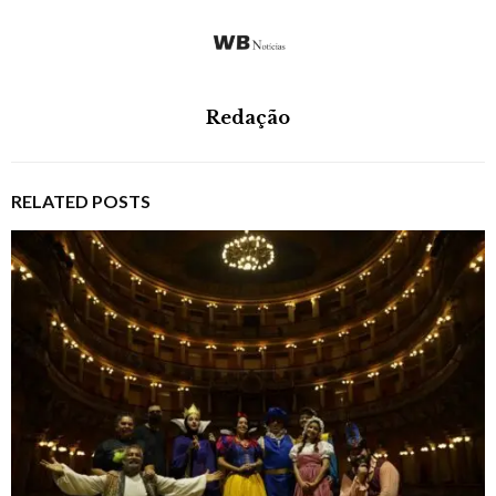
Redação
RELATED POSTS