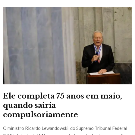
Ele completa 75 anos em maio,
quando sairia
compulsoriamente
O ministro Ricardo Lewandowski, do Supremo Tribunal Federal