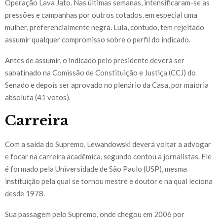
Operação Lava Jato. Nas últimas semanas, intensificaram-se as
pressões e campanhas por outros cotados, em especial uma
mulher, preferencialmente negra. Lula, contudo, tem rejeitado
assumir qualquer compromisso sobre o perfil do indicado.
Antes de assumir, o indicado pelo presidente deverá ser
sabatinado na Comissão de Constituição e Justiça (CCJ) do
Senado e depois ser aprovado no plenário da Casa, por maioria
absoluta (41 votos).
Carreira
Com a saída do Supremo, Lewandowski deverá voltar a advogar
e focar na carreira acadêmica, segundo contou a jornalistas. Ele
é formado pela Universidade de São Paulo (USP), mesma
instituição pela qual se tornou mestre e doutor e na qual leciona
desde 1978.
Sua passagem pelo Supremo, onde chegou em 2006 por