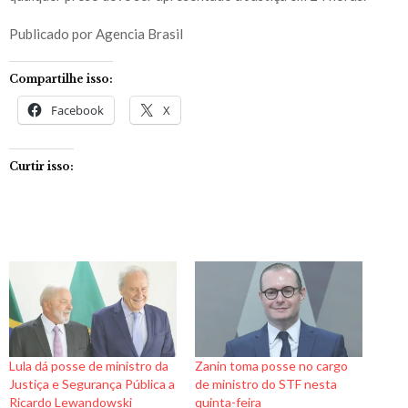
Publicado por Agencia Brasil
Compartilhe isso:
Facebook
X
Curtir isso:
Lula dá posse de ministro da
Zanin toma posse no cargo
Justiça e Segurança Pública a
de ministro do STF nesta
Ricardo Lewandowski
quinta-feira