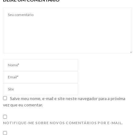
Salve meu nome, e-mail e site neste navegador para a próxima
vez que eu comentar.
NOTIFIQUE-ME SOBRE NOVOS COMENTÁRIOS POR E-MAIL.