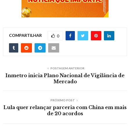
COMPARTILHAR
0
POSTAGEM ANTERIOR
Inmetro inicia Plano Nacional de Vigilância de
Mercado
PRÓXIMO POST
Lula quer relançar parceria com China em mais
de 20 acordos