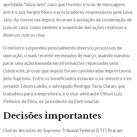
apelidada “Vaza Jato”, caso que revelou trocas de mensagens
entre o juiz Sergio Moro e procuradores responsáveis pela Lava
Jato. As conversas depois levaram à anulação da condenação de
Lula no caso, como também à suspensão das ações relativas a
diversos outros réus.
O ministro suspendeu pessoalmente diversos processos da
operação, o mais recente em meados de março, quando mandou
parar uma ação baseada em informações repassadas pela
Odebrecht, provas que depois foram consideradas imprestáveis
pelo Supremo. Entre os beneficiados estavam o ex-ministro e ex-
senador Edson Lobão, o advogado Rodrigo Tacla Duran, que
trabalhou para a empreiteira, e o vice-almirante Othon Luiz
Pinheiro da Silva, ex-presidente da Eletronuclar.
Decisões importantes
Outras decisões do Supremo Tribunal Federal (STF) ficaram