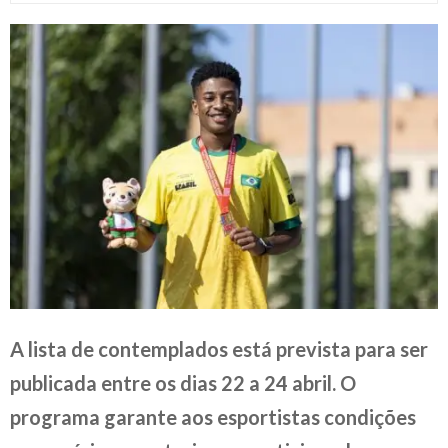
A lista de contemplados está prevista para ser
publicada entre os dias 22 a 24 abril. O
programa garante aos esportistas condições