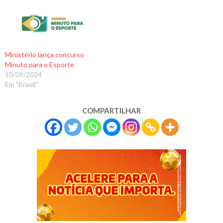
Ministério lança concurso
Minuto para o Esporte
10/09/2024
Em "Brasil"
COMPARTILHAR