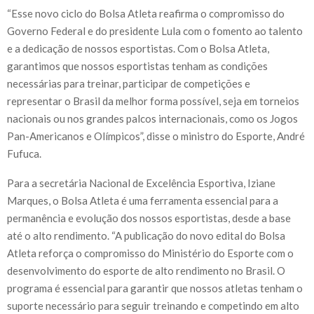
“Esse novo ciclo do Bolsa Atleta reafirma o compromisso do
Governo Federal e do presidente Lula com o fomento ao talento
e a dedicação de nossos esportistas. Com o Bolsa Atleta,
garantimos que nossos esportistas tenham as condições
necessárias para treinar, participar de competições e
representar o Brasil da melhor forma possível, seja em torneios
nacionais ou nos grandes palcos internacionais, como os Jogos
Pan-Americanos e Olímpicos”, disse o ministro do Esporte, André
Fufuca.
Para a secretária Nacional de Excelência Esportiva, Iziane
Marques, o Bolsa Atleta é uma ferramenta essencial para a
permanência e evolução dos nossos esportistas, desde a base
até o alto rendimento. “A publicação do novo edital do Bolsa
Atleta reforça o compromisso do Ministério do Esporte com o
desenvolvimento do esporte de alto rendimento no Brasil. O
programa é essencial para garantir que nossos atletas tenham o
suporte necessário para seguir treinando e competindo em alto