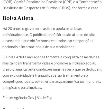
(COB), Comitê Paralímpico Brasileiro (CPB) e a Confederação
Brasileira de Desportos de Surdos (CBDS), conforme o caso.
Bolsa Atleta
Há 20 anos, o governo brasileiro apoia os atletas
individualmente. O público beneficiário são atletas de alto
desempenho que obtêm bons resultados em competições
nacionais e internacionais de sua modalidade.
O Bolsa Atleta não apenas fomenta a conquista de medalhas,
mas também transforma vidas e promove a inclusão social.
O programa garante condições mínimas para que se dediquem,
com exclusividade e tranquilidade, ao treinamento e a
competições locais, sul-americanas, panamericanas, mundiais,
olímpicas e paralímpicas.
Fonte: Agência Gov | Via MEsp