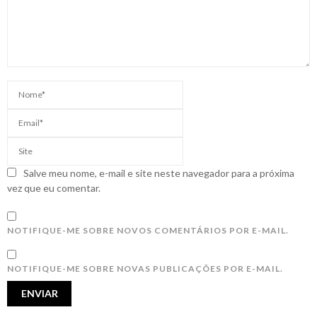
Salve meu nome, e-mail e site neste navegador para a próxima
vez que eu comentar.
NOTIFIQUE-ME SOBRE NOVOS COMENTÁRIOS POR E-MAIL.
NOTIFIQUE-ME SOBRE NOVAS PUBLICAÇÕES POR E-MAIL.