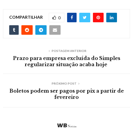
COMPARTILHAR
0
POSTAGEM ANTERIOR
Prazo para empresa excluída do Simples
regularizar situação acaba hoje
PRÓXIMO POST
Boletos podem ser pagos por pix a partir de
fevereiro