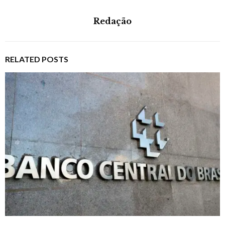
Redação
RELATED POSTS