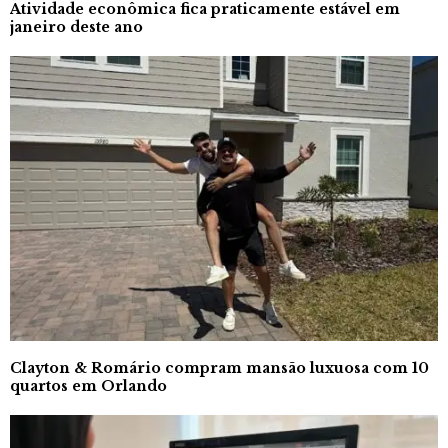
Atividade econômica fica praticamente estável em
janeiro deste ano
Clayton & Romário compram mansão luxuosa com 10
quartos em Orlando