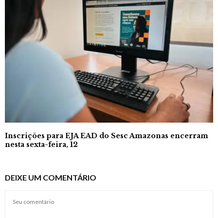
Inscrições para EJA EAD do Sesc Amazonas encerram
nesta sexta-feira, 12
DEIXE UM COMENTÁRIO