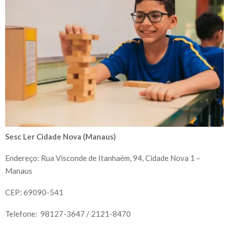
Sesc Ler Cidade Nova (Manaus)
Endereço: Rua Visconde de Itanhaém, 94, Cidade Nova 1 –
Manaus
CEP: 69090-541
Telefone: 98127-3647 / 2121-8470