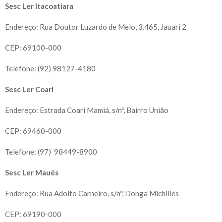
Sesc Ler Itacoatiara
Endereço: Rua Doutor Luzardo de Melo, 3.465, Jauari 2
CEP: 69100-000
Telefone: (92) 98127-4180
Sesc Ler Coari
Endereço: Estrada Coari Mamiá, s/nº, Bairro União
CEP: 69460-000
Telefone: (97) 98449-8900
Sesc Ler Maués
Endereço: Rua Adolfo Carneiro, s/nº, Donga Michilles
CEP: 69190-000