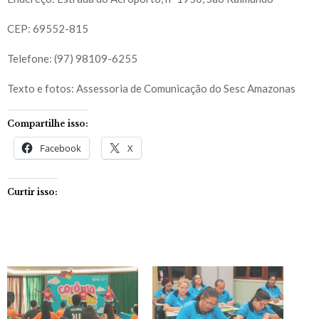
CEP: 69552-815
Telefone: (97) 98109-6255
Texto e fotos: Assessoria de Comunicação do Sesc Amazonas
Compartilhe isso:
Facebook
X
Curtir isso: