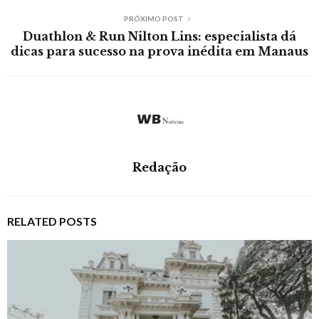
PRÓXIMO POST
Duathlon & Run Nilton Lins: especialista dá
dicas para sucesso na prova inédita em Manaus
Redação
RELATED POSTS