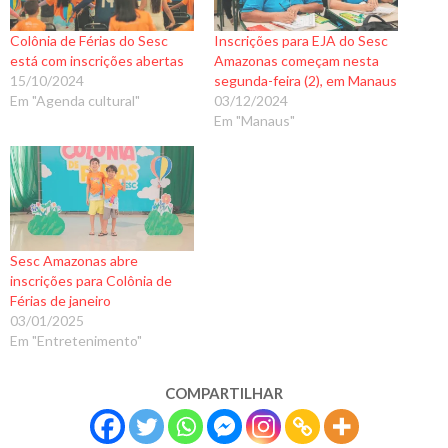
Colônia de Férias do Sesc
Inscrições para EJA do Sesc
está com inscrições abertas
Amazonas começam nesta
15/10/2024
segunda-feira (2), em Manaus
Em "Agenda cultural"
03/12/2024
Em "Manaus"
Sesc Amazonas abre
inscrições para Colônia de
Férias de janeiro
03/01/2025
Em "Entretenimento"
COMPARTILHAR