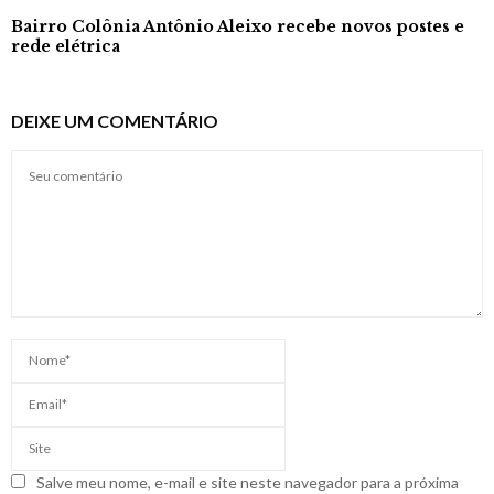
Bairro Colônia Antônio Aleixo recebe novos postes e
rede elétrica
DEIXE UM COMENTÁRIO
Salve meu nome, e-mail e site neste navegador para a próxima