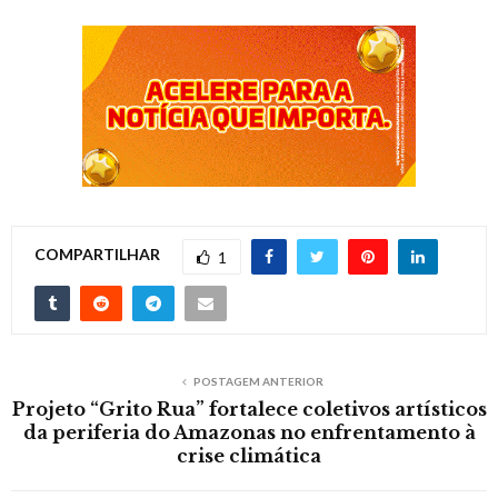
COMPARTILHAR
1
POSTAGEM ANTERIOR
Projeto “Grito Rua” fortalece coletivos artísticos
da periferia do Amazonas no enfrentamento à
crise climática