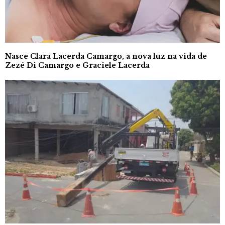
Nasce Clara Lacerda Camargo, a nova luz na vida de
Zezé Di Camargo e Graciele Lacerda