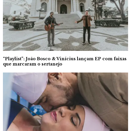
“Playlist”: João Bosco & Vinícius lançam EP com faixas
que marcaram o sertanejo