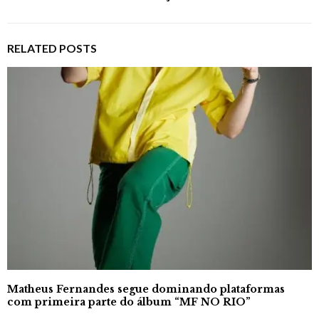
RELATED POSTS
Matheus Fernandes segue dominando plataformas
com primeira parte do álbum “MF NO RIO”