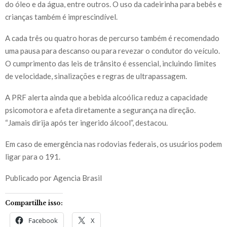
do óleo e da água, entre outros. O uso da cadeirinha para bebês e
crianças também é imprescindível.
A cada três ou quatro horas de percurso também é recomendado
uma pausa para descanso ou para revezar o condutor do veículo.
O cumprimento das leis de trânsito é essencial, incluindo limites
de velocidade, sinalizações e regras de ultrapassagem.
A PRF alerta ainda que a bebida alcoólica reduz a capacidade
psicomotora e afeta diretamente a segurança na direção.
“Jamais dirija após ter ingerido álcool”, destacou.
Em caso de emergência nas rodovias federais, os usuários podem
ligar para o 191.
Publicado por Agencia Brasil
Compartilhe isso:
Facebook
X