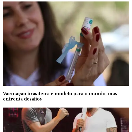
Vacinação brasileira é modelo para o mundo, mas
enfrenta desafios