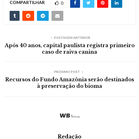
COMPARTILHAR
0
POSTAGEM ANTERIOR
Após 40 anos, capital paulista registra primeiro
caso de raiva canina
PRÓXIMO POST
Recursos do Fundo Amazônia serão destinados
à preservação do bioma
Redação