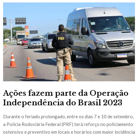
Ações fazem parte da Operação
Independência do Brasil 2023
Durante o feriado prolongado, entre os dias 7 e 10 de setembro,
a Polícia Rodoviária Federal (PRF) terá reforço no policiamento
ostensivo e preventivo em locais e horários com maior incidência