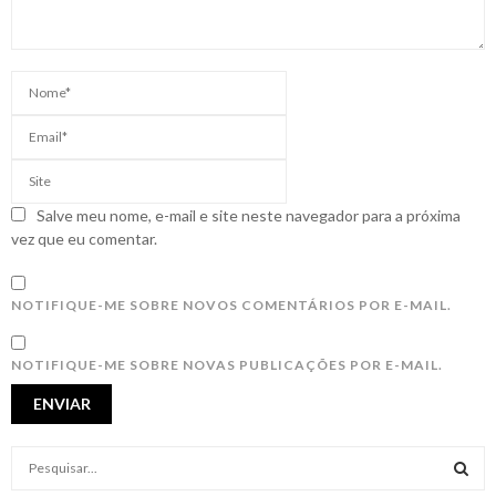
Salve meu nome, e-mail e site neste navegador para a próxima
vez que eu comentar.
NOTIFIQUE-ME SOBRE NOVOS COMENTÁRIOS POR E-MAIL.
NOTIFIQUE-ME SOBRE NOVAS PUBLICAÇÕES POR E-MAIL.
S
e