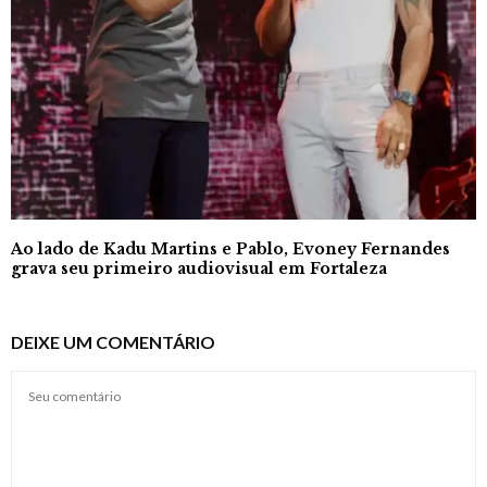
Ao lado de Kadu Martins e Pablo, Evoney Fernandes
grava seu primeiro audiovisual em Fortaleza
DEIXE UM COMENTÁRIO