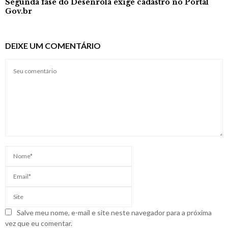
Segunda fase do Desenrola exige cadastro no Portal
Gov.br
DEIXE UM COMENTÁRIO
Salve meu nome, e-mail e site neste navegador para a próxima
vez que eu comentar.