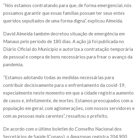
“Nós estamos contratando para que, de forma emergencial, nós
possamos garantir que essas famílias possam ter seus entes
queridos sepultados de uma forma digna”, explicou Almeida.
David Almeida também decretou situação de emergência em
Manaus pelo período de 180 dias. A ação já foi publicada no
Diário Oficial do Município e autoriza a contratação temporária
de pessoal e compra de bens necessários para frear o avanço da
pandemia.
“Estamos adotando todas as medidas necessárias para
contribuir decisivamente para o enfrentamento da covid-19,
especialmente neste momento em que a cidade registra aumento
de casos e, infelizmente, de mortes. Estamos preocupados com a
população em geral, com aglomerações, com nossos servidores e
com as pessoas mais carentes”, ressaltou o prefeito.
De acordo com o último boletim do Conselho Nacional dos
Secretários de Saúde (Conass), o Amazonas registra 204.900