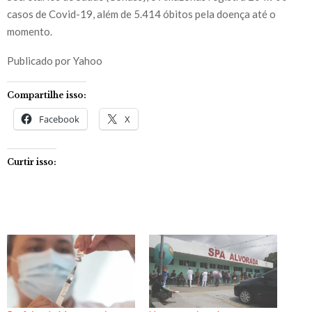
casos de Covid-19, além de 5.414 óbitos pela doença até o
momento.
Publicado por Yahoo
Compartilhe isso:
Facebook
X
Curtir isso: