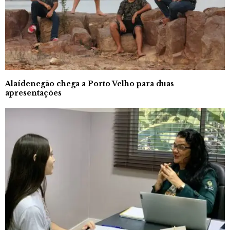
Alaídenegão chega a Porto Velho para duas
apresentações