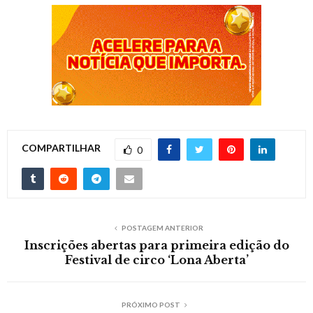
COMPARTILHAR
0
POSTAGEM ANTERIOR
Inscrições abertas para primeira edição do
Festival de circo ‘Lona Aberta’
PRÓXIMO POST