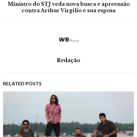
Ministro do STJ veda nova busca e apreensão
contra Arthur Virgílio e sua esposa
Redação
RELATED POSTS