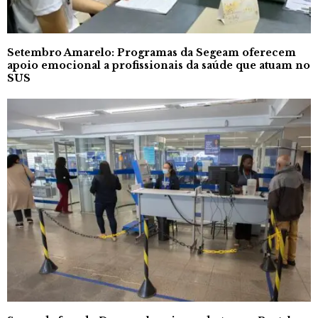
Setembro Amarelo: Programas da Segeam oferecem
apoio emocional a profissionais da saúde que atuam no
SUS