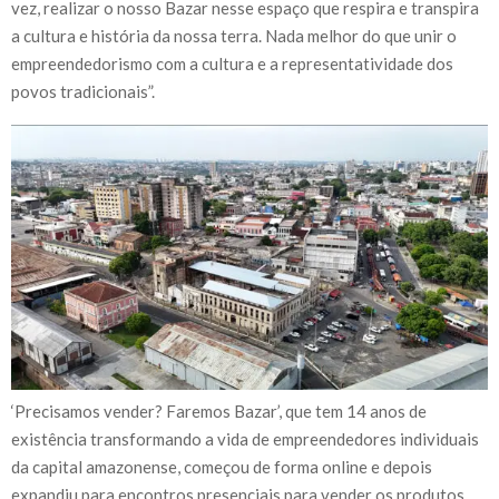
vez, realizar o nosso Bazar nesse espaço que respira e transpira
a cultura e história da nossa terra. Nada melhor do que unir o
empreendedorismo com a cultura e a representatividade dos
povos tradicionais”.
‘Precisamos vender? Faremos Bazar’, que tem 14 anos de
existência transformando a vida de empreendedores individuais
da capital amazonense, começou de forma online e depois
expandiu para encontros presenciais para vender os produtos.