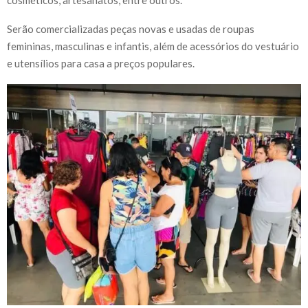
Serão comercializadas peças novas e usadas de roupas
femininas, masculinas e infantis, além de acessórios do vestuário
e utensílios para casa a preços populares.