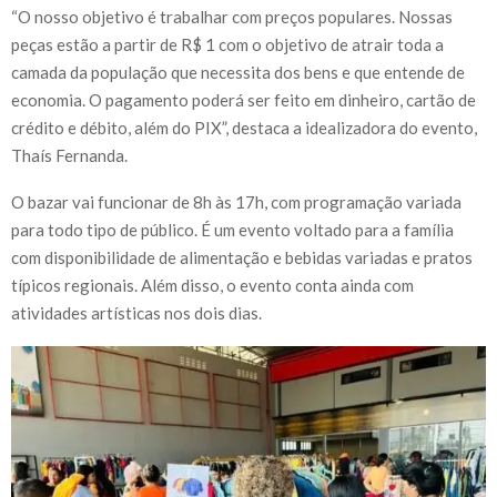
“O nosso objetivo é trabalhar com preços populares. Nossas
peças estão a partir de R$ 1 com o objetivo de atrair toda a
camada da população que necessita dos bens e que entende de
economia. O pagamento poderá ser feito em dinheiro, cartão de
crédito e débito, além do PIX”, destaca a idealizadora do evento,
Thaís Fernanda.
O bazar vai funcionar de 8h às 17h, com programação variada
para todo tipo de público. É um evento voltado para a família
com disponibilidade de alimentação e bebidas variadas e pratos
típicos regionais. Além disso, o evento conta ainda com
atividades artísticas nos dois dias.