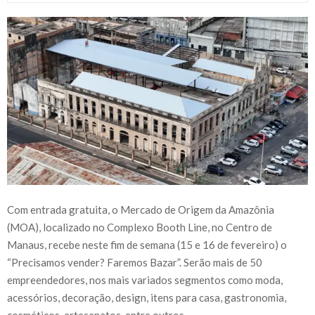
Com entrada gratuita, o Mercado de Origem da Amazônia
(MOA), localizado no Complexo Booth Line, no Centro de
Manaus, recebe neste fim de semana (15 e 16 de fevereiro) o
“Precisamos vender? Faremos Bazar”. Serão mais de 50
empreendedores, nos mais variados segmentos como moda,
acessórios, decoração, design, itens para casa, gastronomia,
cosméticos, artesanatos, entre outros.