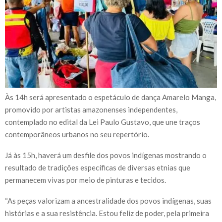
Às 14h será apresentado o espetáculo de dança Amarelo Manga,
promovido por artistas amazonenses independentes,
contemplado no edital da Lei Paulo Gustavo, que une traços
contemporâneos urbanos no seu repertório.
Já às 15h, haverá um desfile dos povos indígenas mostrando o
resultado de tradições específicas de diversas etnias que
permanecem vivas por meio de pinturas e tecidos.
“As peças valorizam a ancestralidade dos povos indígenas, suas
histórias e a sua resistência. Estou feliz de poder, pela primeira