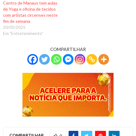
Centro de Manaus tem aulas
de Yoga e oficina de tecidos
com artistas circenses neste
fim de semana
20/05/2025
Em "Entretenimento"
COMPARTILHAR
COMPARTILHAR
0