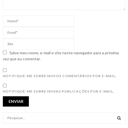
Salve meu nome, e-mail e site neste navegador para a próxima
vez que eu comentar.
NOTIFIQUE-ME SOBRE NOVOS COMENTÁRIOS POR E-MAIL.
NOTIFIQUE-ME SOBRE NOVAS PUBLICAÇÕES POR E-MAIL.
S
e
a