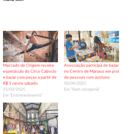
Mercado de Origem recebe
Associação participa de bazar
espetáculo do Circo Caboclo
no Centro de Manaus em prol
e bazar com peças a partir de
de pessoas com autismo
R$ 1 neste sábado
03/04/2025
25/03/2025
Em "Sem categoria"
Em "Entretenimento"