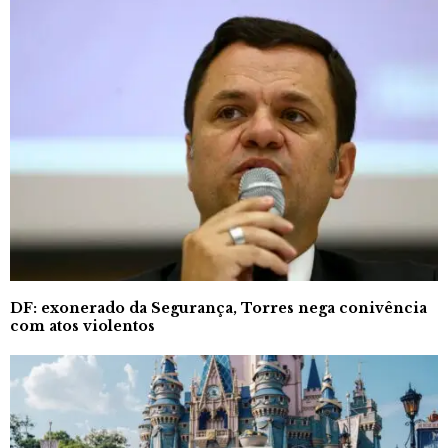
DF: exonerado da Segurança, Torres nega conivência
com atos violentos