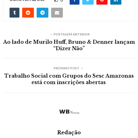
POSTAGEM ANTERIOR
Ao lado de Murilo Huff, Bruno & Denner lançam
“Dizer Não”
PRÓXIMO POST
Trabalho Social com Grupos do Sesc Amazonas
está com inscrições abertas
Redação