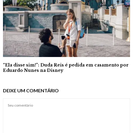
“Ela disse sim!”: Duda Reis é pedida em casamento por
Eduardo Nunes na Disney
DEIXE UM COMENTÁRIO