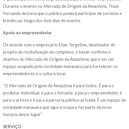
Durante o evento no Mercado de Origem da Amazônia, Thaís
Fernanda destaca que o público poderá participar de sorteios e
brindes ao longo dos dois dias de evento.
Apoio ao empreendedor
De acordo com o empresário Elias Tergeline, idealizador do
projeto de revitalização do complexo, o bazar confirma o
objetivo do Mercado de Origem da Amazônia, que é ser um
espaço ocupado pela sociedade manauara para fortalecer os
empreendedores e a cultura local.
“O Mercado de Origem da Amazônia é para todos. É para o
produtor individual, é para o feirante, é para o empreendedor, é
para o artista e é para a parceria público-privada. É um espaço da
sociedade manauara que agora ocupa e faz parte da nova
história desse lugar”.
SERVIÇO