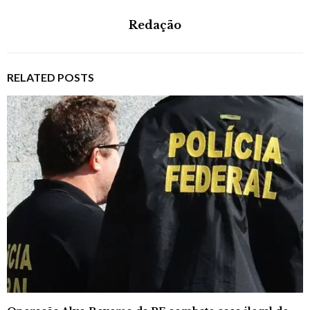
Redação
RELATED POSTS