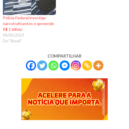
Polícia Federal investiga
narcotraficantes e apreende
R$ 1 bilhão
04/05/2023
Em "Brasil"
COMPARTILHAR