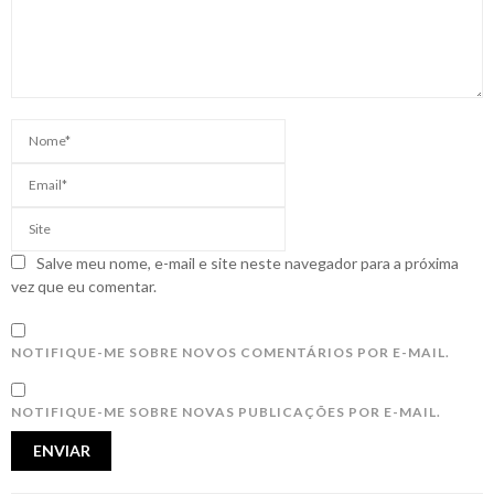
Salve meu nome, e-mail e site neste navegador para a próxima
vez que eu comentar.
NOTIFIQUE-ME SOBRE NOVOS COMENTÁRIOS POR E-MAIL.
NOTIFIQUE-ME SOBRE NOVAS PUBLICAÇÕES POR E-MAIL.