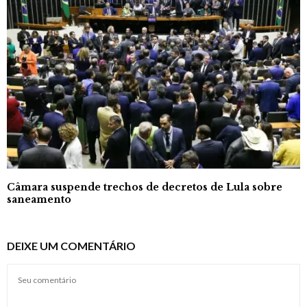
Câmara suspende trechos de decretos de Lula sobre
saneamento
DEIXE UM COMENTÁRIO