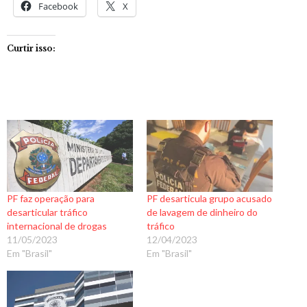
Facebook
X
Curtir isso:
PF faz operação para
PF desarticula grupo acusado
desarticular tráfico
de lavagem de dinheiro do
internacional de drogas
tráfico
11/05/2023
12/04/2023
Em "Brasil"
Em "Brasil"