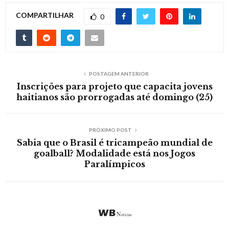
COMPARTILHAR
0
POSTAGEM ANTERIOR
Inscrições para projeto que capacita jovens
haitianos são prorrogadas até domingo (25)
PRÓXIMO POST
Sabia que o Brasil é tricampeão mundial de
goalball? Modalidade está nos Jogos
Paralímpicos