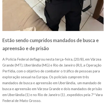
Estão sendo cumpridos mandados de busca e
apreensão e de prisão
A Polícia Federal deflagrou nesta terça-feira, (20/8), em Várzea
Grande (MT), Uberlândia (MG) e Rio de Janeiro (RJ), a Operação
Perfídia, com o objetivo de combater o tráfico de pessoas para
exploração sexual na Europa. Os policiais cumprem três
mandados de busca e apreensão em Uberlândia, um mandado de
busca e apreensão em Várzea Grande e dois mandados de prisão
em Uberlândia (1) e no Rio de Janeiro (1) , expedidos pela 7ª Vara
Federal de Mato Grosso.