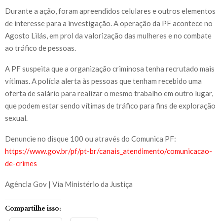
Durante a ação, foram apreendidos celulares e outros elementos
de interesse para a investigação. A operação da PF acontece no
Agosto Lilás, em prol da valorização das mulheres e no combate
ao tráfico de pessoas.
A PF suspeita que a organização criminosa tenha recrutado mais
vítimas. A polícia alerta às pessoas que tenham recebido uma
oferta de salário para realizar o mesmo trabalho em outro lugar,
que podem estar sendo vítimas de tráfico para fins de exploração
sexual.
Denuncie no disque 100 ou através do Comunica PF:
https://www.gov.br/pf/pt-br/canais_atendimento/comunicacao-
de-crimes
Agência Gov | Via Ministério da Justiça
Compartilhe isso: