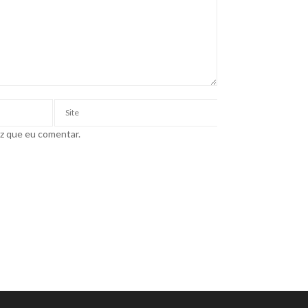
ez que eu comentar.