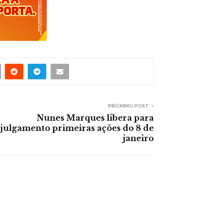
PRÓXIMO POST
Nunes Marques libera para
julgamento primeiras ações do 8 de
janeiro