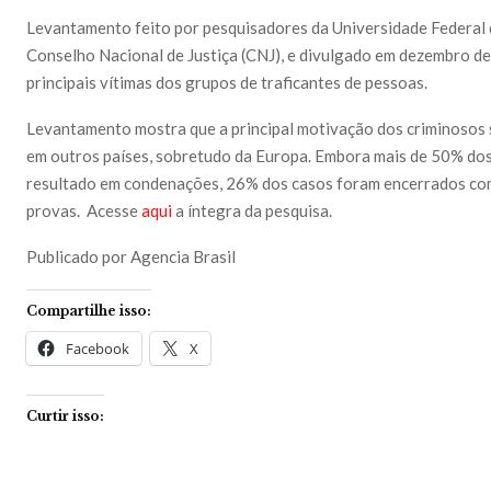
Levantamento feito por pesquisadores da Universidade Federal
Conselho Nacional de Justiça (CNJ), e divulgado em dezembro de
principais vítimas dos grupos de traficantes de pessoas.
Levantamento mostra que a principal motivação dos criminosos s
em outros países, sobretudo da Europa. Embora mais de 50% dos
resultado em condenações, 26% dos casos foram encerrados com
provas. Acesse
aqui
a íntegra da pesquisa.
Publicado por Agencia Brasil
Compartilhe isso:
Facebook
X
Curtir isso: