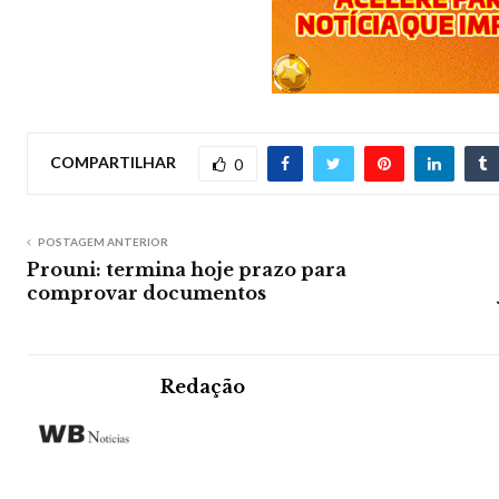
COMPARTILHAR
0
POSTAGEM ANTERIOR
Prouni: termina hoje prazo para
comprovar documentos
Redação