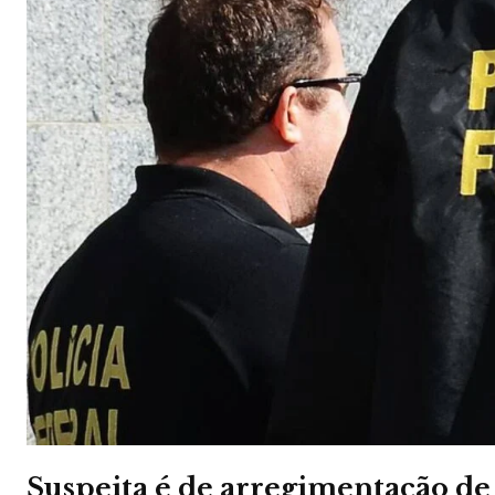
Suspeita é de arregimentação de 