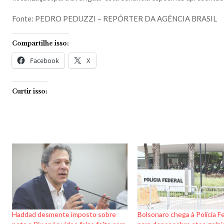
Fonte: PEDRO PEDUZZI – REPÓRTER DA AGÊNCIA BRASIL
Compartilhe isso:
Facebook
X
Curtir isso:
Haddad desmente imposto sobre
Bolsonaro chega à Polícia F