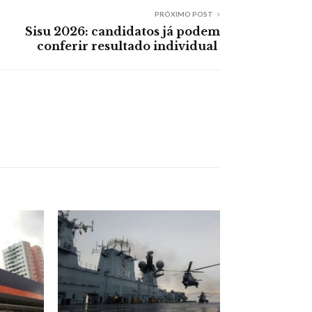
PRÓXIMO POST
Sisu 2026: candidatos já podem
conferir resultado individual