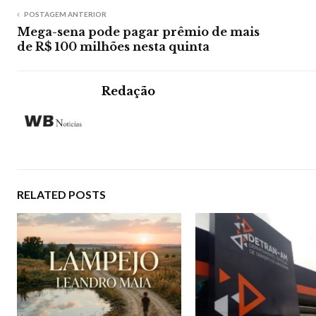
POSTAGEM ANTERIOR
Mega-sena pode pagar prêmio de mais
de R$ 100 milhões nesta quinta
Redação
RELATED POSTS