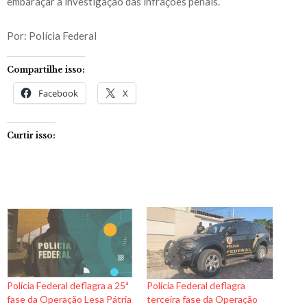
embaraçar a investigação das infrações penais.
Por: Polícia Federal
Compartilhe isso:
Facebook
X
Curtir isso:
Polícia Federal deflagra a 25ª
Polícia Federal deflagra
fase da Operação Lesa Pátria
terceira fase da Operação