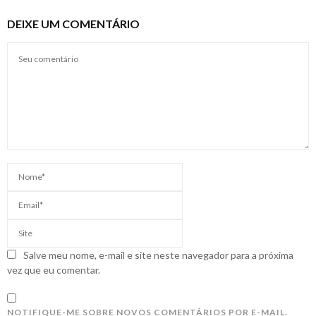
DEIXE UM COMENTÁRIO
Salve meu nome, e-mail e site neste navegador para a próxima
vez que eu comentar.
NOTIFIQUE-ME SOBRE NOVOS COMENTÁRIOS POR E-MAIL.