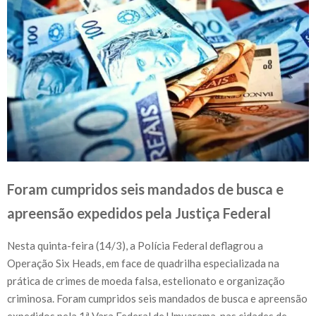
Foram cumpridos seis mandados de busca e
apreensão expedidos pela Justiça Federal
Nesta quinta-feira (14/3), a Polícia Federal deflagrou a
Operação Six Heads, em face de quadrilha especializada na
prática de crimes de moeda falsa, estelionato e organização
criminosa. Foram cumpridos seis mandados de busca e apreensão