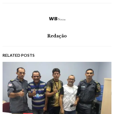
Redação
RELATED POSTS