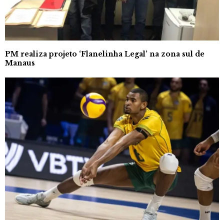
PM realiza projeto ‘Flanelinha Legal’ na zona sul de
Manaus