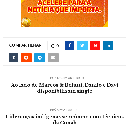
COMPARTILHAR
0
POSTAGEM ANTERIOR
Ao lado de Marcos & Belutti, Danilo e Davi
disponibilizam single
PRÓXIMO POST
Lideranças indígenas se reúnem com técnicos
da Conab