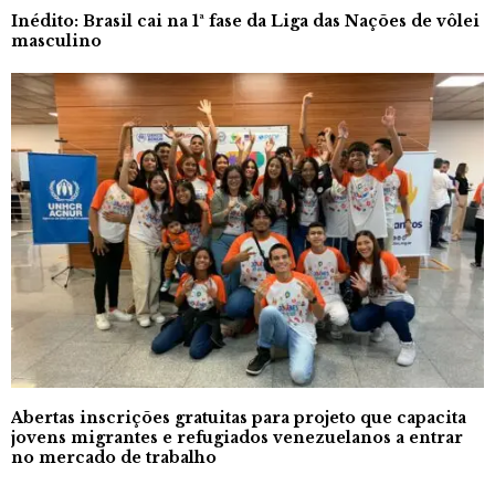
Inédito: Brasil cai na 1ª fase da Liga das Nações de vôlei
masculino
Abertas inscrições gratuitas para projeto que capacita
jovens migrantes e refugiados venezuelanos a entrar
no mercado de trabalho