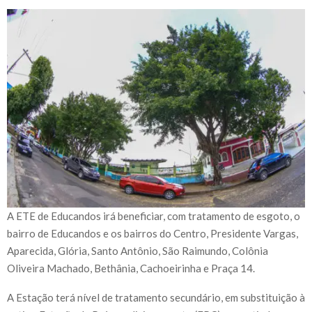
A ETE de Educandos irá beneficiar, com tratamento de esgoto, o
bairro de Educandos e os bairros do Centro, Presidente Vargas,
Aparecida, Glória, Santo Antônio, São Raimundo, Colônia
Oliveira Machado, Bethânia, Cachoeirinha e Praça 14.
A Estação terá nível de tratamento secundário, em substituição à