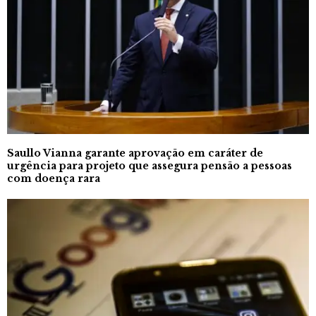
Saullo Vianna garante aprovação em caráter de
urgência para projeto que assegura pensão a pessoas
com doença rara