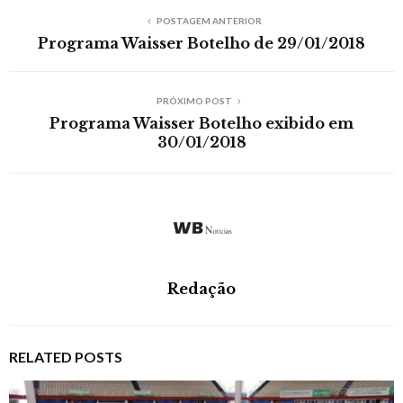
POSTAGEM ANTERIOR
Programa Waisser Botelho de 29/01/2018
PRÓXIMO POST
Programa Waisser Botelho exibido em
30/01/2018
Redação
RELATED POSTS