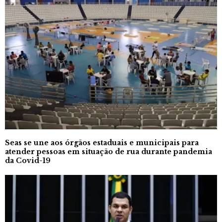
Seas se une aos órgãos estaduais e municipais para
atender pessoas em situação de rua durante pandemia
da Covid-19