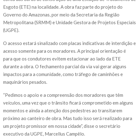
Esgoto (ETE) na localidade. A obra faz parte do projeto do
Governo do Amazonas, por meio da Secretaria da Região
Metropolitana (SRMM) e Unidade Gestora de Projetos Especiais
(UGPE).
O acesso estará sinalizado com placas indicativas de interdição e
acesso somente para os moradores. A principal orientação é
para que os condutores evitem estacionar ao lado da ETE
durante a obra. O fechamento parcial da via vai gerar alguns
impactos para a comunidade, como tráfego de caminhões e
maquinários pesados.
“Pedimos o apoio e a compreensão dos moradores que têm
veículos, uma vez que o trânsito ficará comprometido em alguns
momentos e ainda a atenção dos pedestres ao transitarem
próximo ao canteiro de obra. Mas tudo isso será realizado para
um projeto promissor em nossa cidade”, disse o secretário
executivo da UGPE, Marcellus Campêlo.