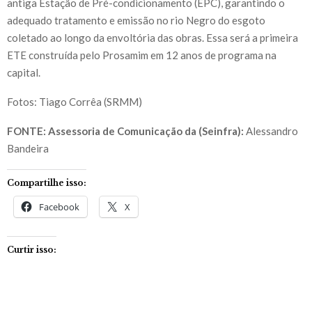
antiga Estação de Pré-condicionamento (EPC), garantindo o
adequado tratamento e emissão no rio Negro do esgoto
coletado ao longo da envoltória das obras. Essa será a primeira
ETE construída pelo Prosamim em 12 anos de programa na
capital.
Fotos: Tiago Corrêa (SRMM)
FONTE: Assessoria de Comunicação da (Seinfra):
Alessandro
Bandeira
Compartilhe isso:
Facebook
X
Curtir isso: