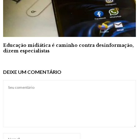
Educação midiática é caminho contra desinformação,
dizem especialistas
DEIXE UM COMENTÁRIO