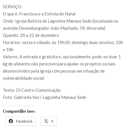
SERVIÇO:
O que é: Francisca e a Estrela do Natal
Onde: Igreja Batista da Lagoinha Manaus Sede (localizada na
avenida Desembargador João Machado, 59, Alvorada)
Quando: 20 a 22 de dezembro
Horários: sexta e sábado, às 19h30; domingo duas sessões, 10h
e 18h
Valores: A entrada é gratuita e, opcionalmente, pode-se doar 1
kg de alimento não perecível para ajudar os projetos sociais
desenvolvidos pela igreja com pessoas em situação de
vulnerabilidade social
Texto: Di Castro Comunicação
Foto: Gabriella Vaz / Lagoinha Manaus Sede
Compartilhe isso:
Facebook
X