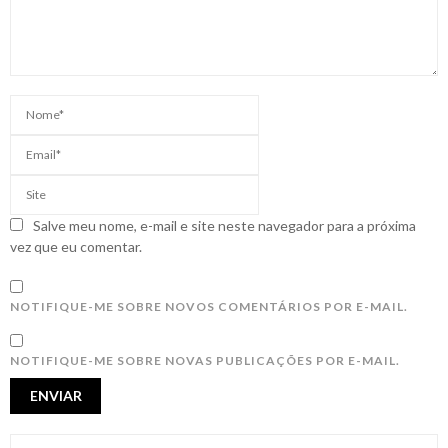
Salve meu nome, e-mail e site neste navegador para a próxima
vez que eu comentar.
NOTIFIQUE-ME SOBRE NOVOS COMENTÁRIOS POR E-MAIL.
NOTIFIQUE-ME SOBRE NOVAS PUBLICAÇÕES POR E-MAIL.
S