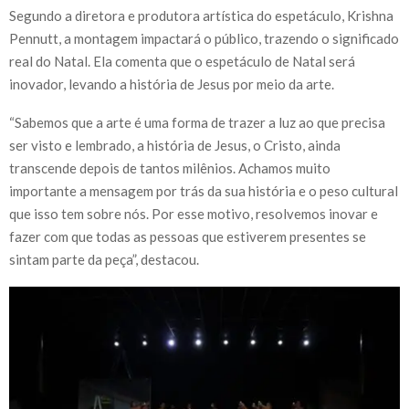
Segundo a diretora e produtora artística do espetáculo, Krishna
Pennutt, a montagem impactará o público, trazendo o significado
real do Natal. Ela comenta que o espetáculo de Natal será
inovador, levando a história de Jesus por meio da arte.
“Sabemos que a arte é uma forma de trazer a luz ao que precisa
ser visto e lembrado, a história de Jesus, o Cristo, ainda
transcende depois de tantos milênios. Achamos muito
importante a mensagem por trás da sua história e o peso cultural
que isso tem sobre nós. Por esse motivo, resolvemos inovar e
fazer com que todas as pessoas que estiverem presentes se
sintam parte da peça”, destacou.