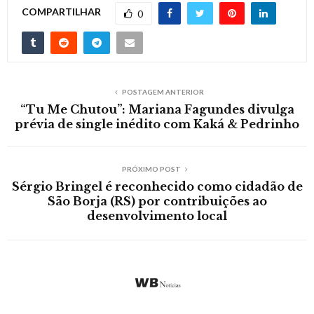
COMPARTILHAR
0
POSTAGEM ANTERIOR
“Tu Me Chutou”: Mariana Fagundes divulga
prévia de single inédito com Kaká & Pedrinho
PRÓXIMO POST
Sérgio Bringel é reconhecido como cidadão de
São Borja (RS) por contribuições ao
desenvolvimento local