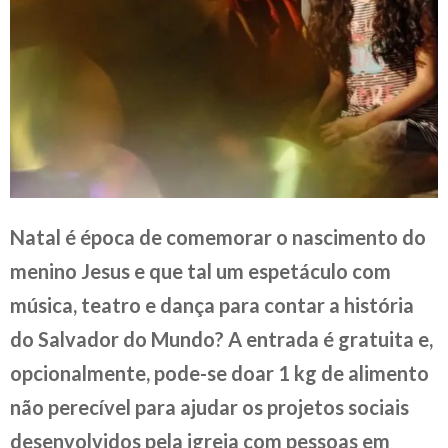
Natal é época de comemorar o nascimento do
menino Jesus e que tal um espetáculo com
música, teatro e dança para contar a história
do Salvador do Mundo? A entrada é gratuita e,
opcionalmente, pode-se doar 1 kg de alimento
não perecível para ajudar os projetos sociais
desenvolvidos pela igreja com pessoas em