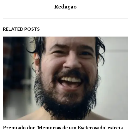
Redação
RELATED POSTS
Premiado doc ‘Memórias de um Esclerosado’ estreia