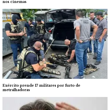
nos cinemas
Exército prende 17 militares por furto de
metralhadoras