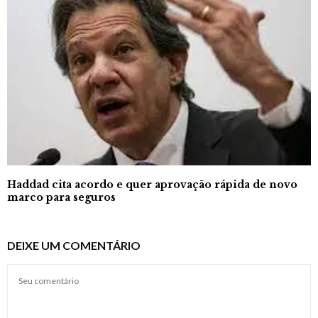
Haddad cita acordo e quer aprovação rápida de novo
marco para seguros
DEIXE UM COMENTÁRIO