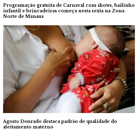
Programação gratuita de Carnaval com shows, bailinho
infantil e brincadeiras começa nesta sexta na Zona
Norte de Manaus
Agosto Dourado destaca padrão de qualidade do
aleitamento materno