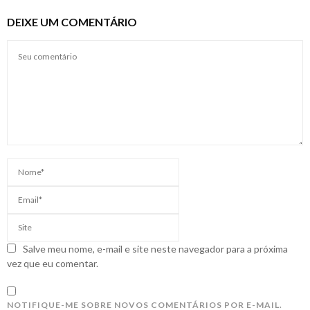
DEIXE UM COMENTÁRIO
Salve meu nome, e-mail e site neste navegador para a próxima
vez que eu comentar.
NOTIFIQUE-ME SOBRE NOVOS COMENTÁRIOS POR E-MAIL.