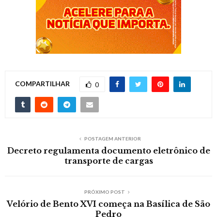
COMPARTILHAR
0
POSTAGEM ANTERIOR
Decreto regulamenta documento eletrônico de
transporte de cargas
PRÓXIMO POST
Velório de Bento XVI começa na Basílica de São
Pedro