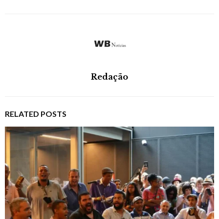
Redação
RELATED POSTS