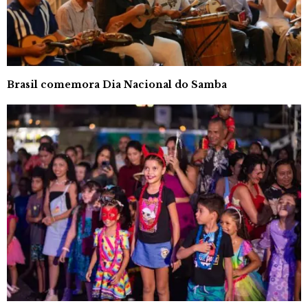
Brasil comemora Dia Nacional do Samba