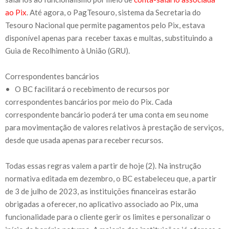
ao Pix
. Até agora, o PagTesouro, sistema da Secretaria do
Tesouro Nacional que permite pagamentos pelo Pix, estava
disponível apenas para receber taxas e multas, substituindo a
Guia de Recolhimento à União (GRU).
Correspondentes bancários
• O BC facilitará o recebimento de recursos por
correspondentes bancários por meio do Pix. Cada
correspondente bancário poderá ter uma conta em seu nome
para movimentação de valores relativos à prestação de serviços,
desde que usada apenas para receber recursos.
Todas essas regras valem a partir de hoje (2). Na instrução
normativa editada em dezembro, o BC estabeleceu que, a partir
de 3 de julho de 2023, as instituições financeiras estarão
obrigadas a oferecer, no aplicativo associado ao Pix, uma
funcionalidade para o cliente gerir os limites e personalizar o