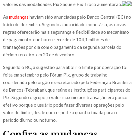
valores das modalidades Pix Saque e Pix Troco aumentarão.
As
mudanças
haviam sido anunciadas pelo Banco Central (BC) no
início de dezembro. Segundo a autoridade monetária, as novas
regras oferecerão mais segurança e flexibilidade ao mecanismo
de pagamento, que bateu recorde de 104,1 milhões de
transações por dia com o pagamento da segunda parcela do
décimo terceiro, em 20 de dezembro.
Segundo o BC, a sugestão para abolir o limite por operação foi
feita em setembro pelo Fórum Pix, grupo de trabalho
coordenado pelo órgão e secretariado pela Federação Brasileira
de Bancos (Febraban), que reúne as instituições participantes do
Pix. Segundo o grupo, o valor máximo por transação era pouco
efetivo porque o usuário pode fazer diversas operações pelo
valor do limite, desde que respeite a quantia fixada para o
período diurno ou noturno.
Confira as mudanças