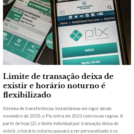
Limite de transação deixa de
existir e horário noturno é
flexibilizado
Sistema de transferências instantâneas em vigor desde
novembro de 2020, o Pix entra em 2023 com novas regras. A
partir de hoje (2), o limite individual por transação deixa de
existir, o horário noturno passará a ser personalizado e os