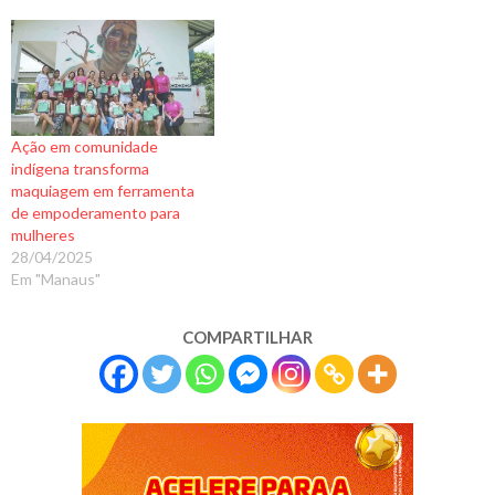
Ação em comunidade
indígena transforma
maquiagem em ferramenta
de empoderamento para
mulheres
28/04/2025
Em "Manaus"
COMPARTILHAR