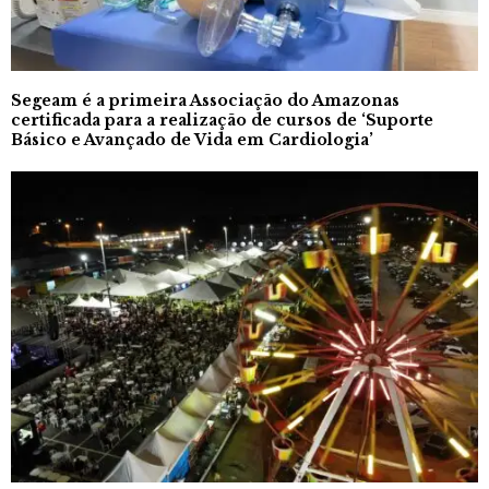
Segeam é a primeira Associação do Amazonas
certificada para a realização de cursos de ‘Suporte
Básico e Avançado de Vida em Cardiologia’