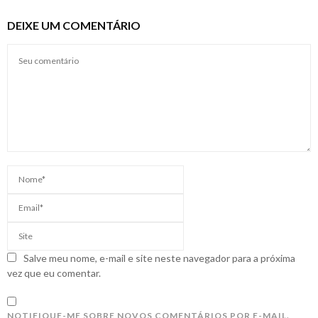
DEIXE UM COMENTÁRIO
Salve meu nome, e-mail e site neste navegador para a próxima
vez que eu comentar.
NOTIFIQUE-ME SOBRE NOVOS COMENTÁRIOS POR E-MAIL.