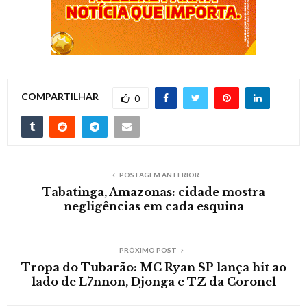
COMPARTILHAR
0
POSTAGEM ANTERIOR
Tabatinga, Amazonas: cidade mostra
negligências em cada esquina
PRÓXIMO POST
Tropa do Tubarão: MC Ryan SP lança hit ao
lado de L7nnon, Djonga e TZ da Coronel