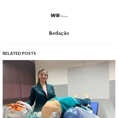
Redação
RELATED POSTS