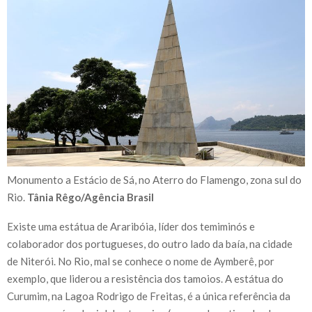
Monumento a Estácio de Sá, no Aterro do Flamengo, zona sul do
Rio.
Tânia Rêgo/Agência Brasil
Existe uma estátua de Araribóia, líder dos temiminós e
colaborador dos portugueses, do outro lado da baía, na cidade
de Niterói. No Rio, mal se conhece o nome de Aymberê, por
exemplo, que liderou a resistência dos tamoios. A estátua do
Curumim, na Lagoa Rodrigo de Freitas, é a única referência da