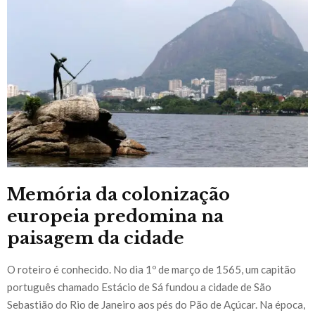
Memória da colonização
europeia predomina na
paisagem da cidade
O roteiro é conhecido. No dia 1º de março de 1565, um capitão
português chamado Estácio de Sá fundou a cidade de São
Sebastião do Rio de Janeiro aos pés do Pão de Açúcar. Na época,