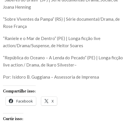
Joana Henning
“Sobre Viventes da Pampa” (RS) | Série documental/Drama, de
Rose França
“Raniele e o Mar de Dentro” (PE) | Longa ficção live
action/Drama/Suspense, de Heitor Soares
“República do Oceano – A Lenda do Pecado” (PE) | Longa ficção
live action / Drama, de Ikaro Silvester–
Por: Isidoro B. Guggiana – Assessoria de Imprensa
Compartilhe isso:
Facebook
X
Curtir isso: