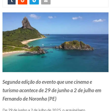
Segunda edição do evento que une cinema e
turismo acontece de 29 de junho a 2 de julho em
Fernando de Noronha (PE)
De 29 de junho a 2 de julho de 2025, o arquipélago