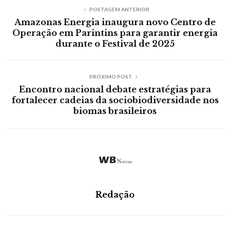
POSTAGEM ANTERIOR
Amazonas Energia inaugura novo Centro de
Operação em Parintins para garantir energia
durante o Festival de 2025
PRÓXIMO POST
Encontro nacional debate estratégias para
fortalecer cadeias da sociobiodiversidade nos
biomas brasileiros
Redação