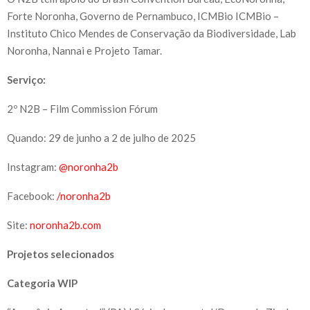
Forte Noronha, Governo de Pernambuco, ICMBio ICMBio –
Instituto Chico Mendes de Conservação da Biodiversidade, Lab
Noronha, Nannai e Projeto Tamar.
Serviço:
2º N2B – Film Commission Fórum
Quando: 29 de junho a 2 de julho de 2025
Instagram:
@noronha2b
Facebook:
/noronha2b
Site:
noronha2b.com
Projetos selecionados
Categoria WIP