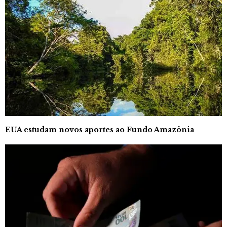
EUA estudam novos aportes ao Fundo Amazônia