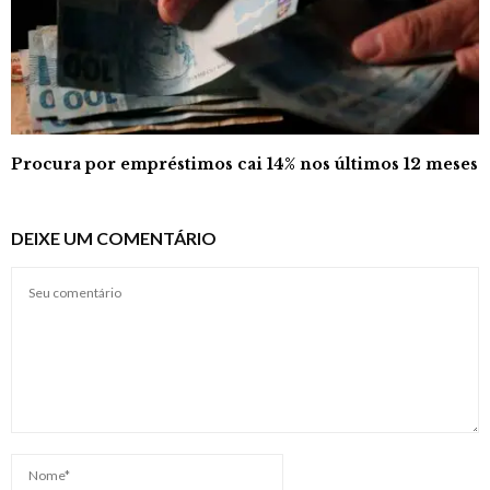
Procura por empréstimos cai 14% nos últimos 12 meses
DEIXE UM COMENTÁRIO