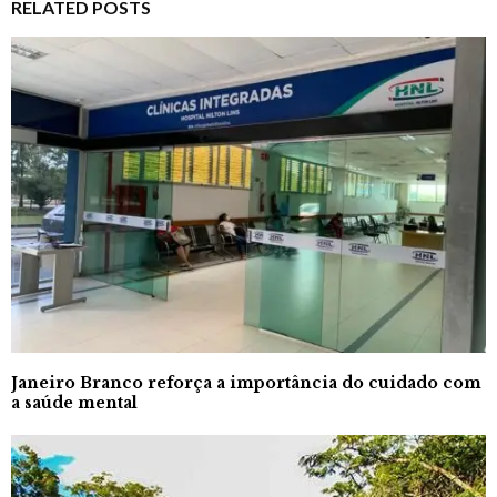
RELATED POSTS
Janeiro Branco reforça a importância do cuidado com
a saúde mental