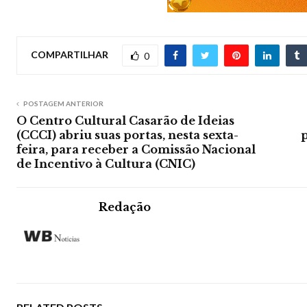
COMPARTILHAR
0
POSTAGEM ANTERIOR
O Centro Cultural Casarão de Ideias
(CCCI) abriu suas portas, nesta sexta-
feira, para receber a Comissão Nacional
de Incentivo à Cultura (CNIC)
Redação