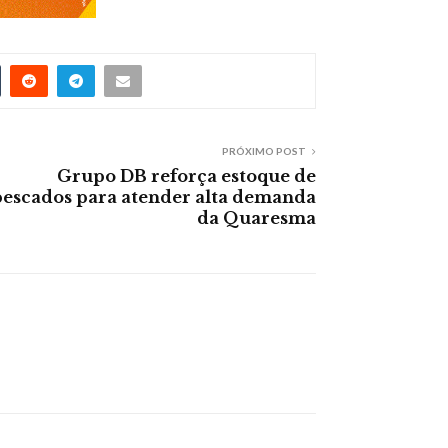
PRÓXIMO POST
Grupo DB reforça estoque de
pescados para atender alta demanda
da Quaresma