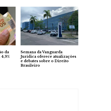
ão da
Semana da Vanguarda
a 4,9%
Jurídica oferece atualizações
e debates sobre o Direito
Brasileiro