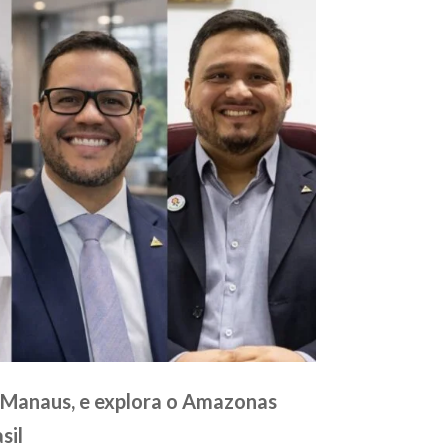
m Manaus, e explora o Amazonas
sil