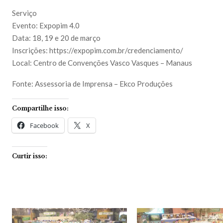
Serviço
Evento: Expopim 4.0
Data: 18, 19 e 20 de março
Inscrições: https://expopim.com.br/credenciamento/
Local: Centro de Convenções Vasco Vasques – Manaus
Fonte: Assessoria de Imprensa – Ekco Produções
Compartilhe isso:
Facebook
X
Curtir isso: