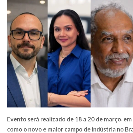
Evento será realizado de 18 a 20 de março, e
como o novo e maior campo de indústria no Bra