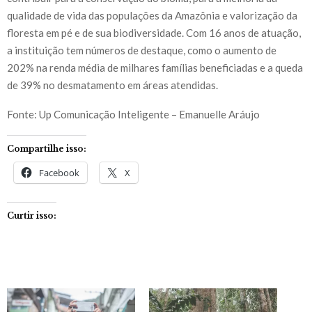
qualidade de vida das populações da Amazônia e valorização da
floresta em pé e de sua biodiversidade. Com 16 anos de atuação,
a instituição tem números de destaque, como o aumento de
202% na renda média de milhares famílias beneficiadas e a queda
de 39% no desmatamento em áreas atendidas.
Fonte: Up Comunicação Inteligente – Emanuelle Aráujo
Compartilhe isso:
Facebook
X
Curtir isso: