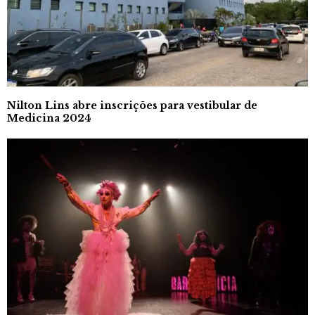
Nilton Lins abre inscrições para vestibular de
Medicina 2024