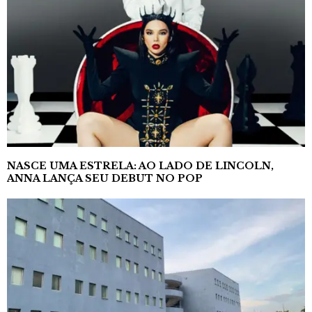
NASCE UMA ESTRELA: AO LADO DE LINCOLN,
ANNA LANÇA SEU DEBUT NO POP