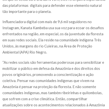
das plataformas digitais para defender esse elemento natural
tão importante para o planeta.
Influenciadora digital com mais de 9,6 mil seguidores no
Instagram, Kanata Kambeba usa sua voz para ecoar os desafios
enfrentados na região, em especial, os da juventude da floresta
em suas redes sociais. Ela reside na comunidade indígena Três
Unidos, às margens do rio Cuieiras, na Área de Proteção
Ambiental (APA) Rio Negro.
“As redes sociais são ferramentas poderosas para sensibilizar e
mobilizar o público em defesa da Amazônia e dos direitos dos
povos originários, promovendo a conscientização e ação
coletiva. Pensar nas comunidades indígenas que vivem na
Amazônia é pensar na proteção da floresta. E não somente
comunidades indígenas, mas também ribeirinhas e quilombolas,
que sofrem com a crise climática. Então, compartilhar
atualizações sobre os acontecimentos relacionados à Amazônia