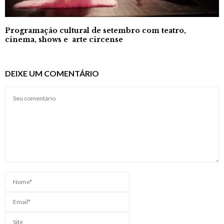
Programação cultural de setembro com teatro,
cinema, shows e arte circense
DEIXE UM COMENTÁRIO