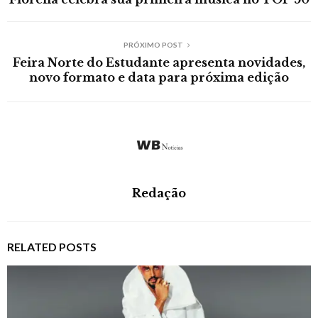
PRÓXIMO POST
Feira Norte do Estudante apresenta novidades,
novo formato e data para próxima edição
Redação
RELATED POSTS