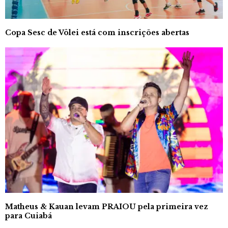
Copa Sesc de Vôlei está com inscrições abertas
Matheus & Kauan levam PRAIOU pela primeira vez
para Cuiabá