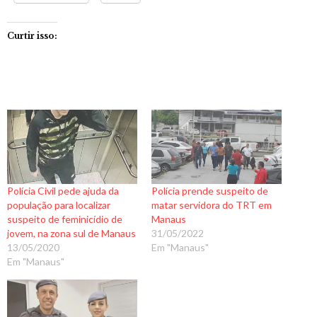
Curtir isso:
Polícia Civil pede ajuda da
Polícia prende suspeito de
população para localizar
matar servidora do TRT em
suspeito de feminicídio de
Manaus
jovem, na zona sul de Manaus
31/05/2022
13/05/2020
Em "Manaus"
Em "Manaus"