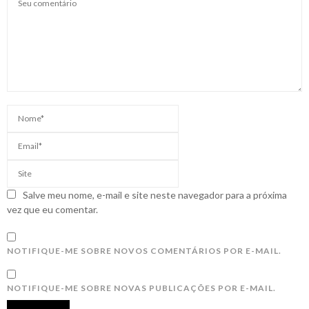
Salve meu nome, e-mail e site neste navegador para a próxima
vez que eu comentar.
NOTIFIQUE-ME SOBRE NOVOS COMENTÁRIOS POR E-MAIL.
NOTIFIQUE-ME SOBRE NOVAS PUBLICAÇÕES POR E-MAIL.