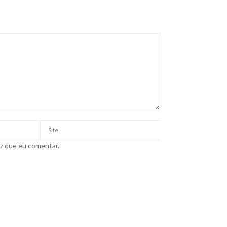
ez que eu comentar.