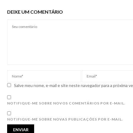
DEIXE UM COMENTÁRIO
Salve meu nome, e-mail e site neste navegador para a próxima v
NOTIFIQUE-ME SOBRE NOVOS COMENTÁRIOS POR E-MAIL.
NOTIFIQUE-ME SOBRE NOVAS PUBLICAÇÕES POR E-MAIL.