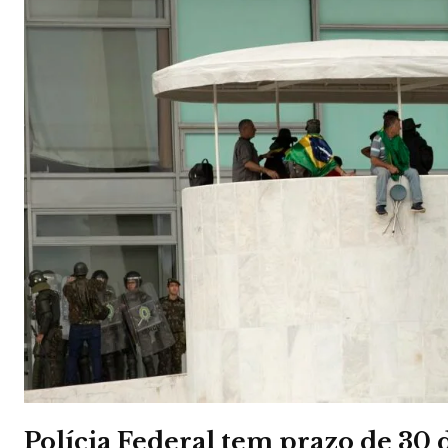
Polícia Federal tem prazo de 30 