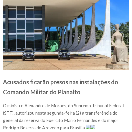
Acusados ficarão presos nas instalações do
Comando Militar do Planalto
O ministro Alexandre de Moraes, do Supremo Tribunal Federal
(STF), autorizou nesta segunda-feira (2) a transferência do
general da reserva do Exército Mário Fernandes e do major
Rodrigo Bezerra de Azevedo para Brasília.