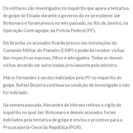
Os militares são investigados no inquérito que apura a tentativa
de golpe de Estado durante o governo do ex-presidente Jair
Bolsonaro e foram presos no mês passado, no Rio de Janeiro, na
Operação Contragolpe, da Polícia Federal (PF).
Em Brasília, os acusados ficarão presos nas instalações do
Comando Militar do Planalto (CMP) e poderão receber visitas
das respectivas esposas, filhos e advogados. Todas as demais
visitas deverão ser autorizadas previamente pelo ministro.
Mário Fernandes é um dos indiciados pela PF no inquérito do
golpe. Rafael Bezerra continua na condição de investigado e não
foi indiciado.
Na semana passada, Alexandre de Moraes retirou o sigilo do
inquérito no qual Jair Bolsonaro e demais acusados foram
indiciados pela tentativa de golpe e enviou o processo para a
Procuradoria-Geral da República (PGR).