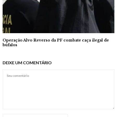
Operação Alvo Reverso da PF combate caça ilegal de
búfalos
DEIXE UM COMENTÁRIO