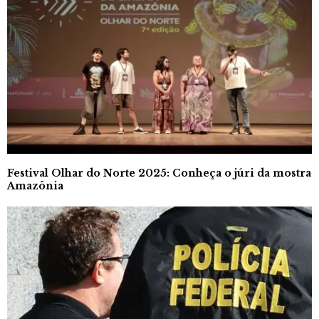
Festival Olhar do Norte 2025: Conheça o júri da mostra
Amazônia