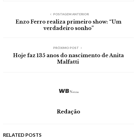
POSTAGEM ANTERIOR
Enzo Ferro realiza primeiro show: “Um
verdadeiro sonho”
PRÓXIMO POST
Hoje faz 135 anos do nascimento de Anita
Malfatti
Redação
RELATED POSTS