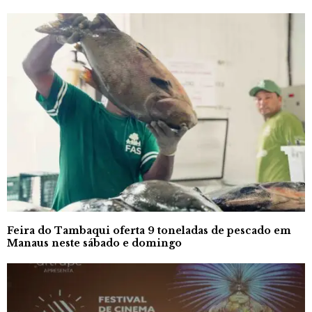
Feira do Tambaqui oferta 9 toneladas de pescado em
Manaus neste sábado e domingo