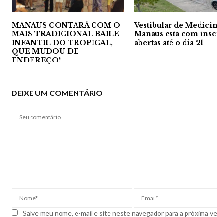
MANAUS CONTARÁ COM O
Vestibular de Medici
MAIS TRADICIONAL BAILE
Manaus está com insc
INFANTIL DO TROPICAL,
abertas até o dia 21
QUE MUDOU DE
ENDEREÇO!
DEIXE UM COMENTÁRIO
Salve meu nome, e-mail e site neste navegador para a próxima v