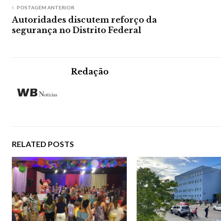
POSTAGEM ANTERIOR
Autoridades discutem reforço da
segurança no Distrito Federal
Redação
RELATED POSTS