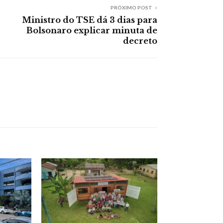
PRÓXIMO POST
Ministro do TSE dá 3 dias para
Bolsonaro explicar minuta de
decreto