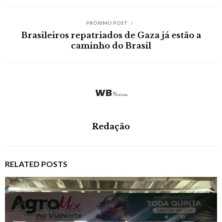
PRÓXIMO POST
Brasileiros repatriados de Gaza já estão a
caminho do Brasil
Redação
RELATED POSTS