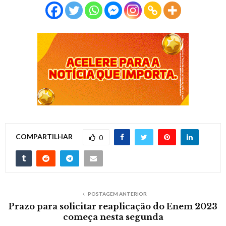
COMPARTILHAR
0
POSTAGEM ANTERIOR
Prazo para solicitar reaplicação do Enem 2023
começa nesta segunda