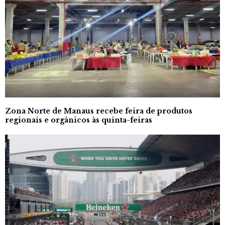
Zona Norte de Manaus recebe feira de produtos
regionais e orgânicos às quinta-feiras