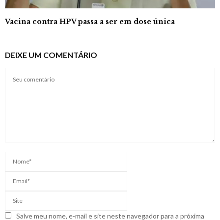
Vacina contra HPV passa a ser em dose única
DEIXE UM COMENTÁRIO
Salve meu nome, e-mail e site neste navegador para a próxima