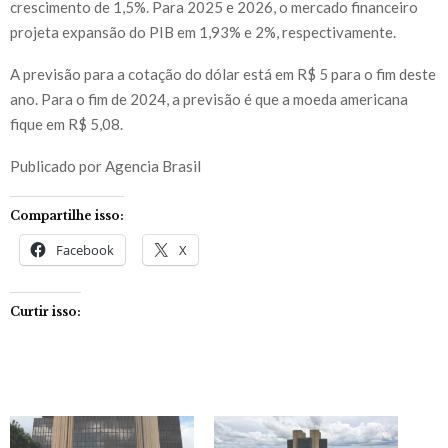
crescimento de 1,5%. Para 2025 e 2026, o mercado financeiro
projeta expansão do PIB em 1,93% e 2%, respectivamente.
A previsão para a cotação do dólar está em R$ 5 para o fim deste
ano. Para o fim de 2024, a previsão é que a moeda americana
fique em R$ 5,08.
Publicado por Agencia Brasil
Compartilhe isso:
Facebook
X
Curtir isso: