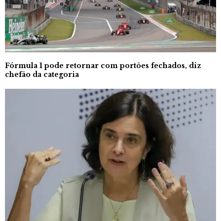
Fórmula 1 pode retornar com portões fechados, diz
chefão da categoria