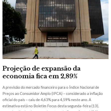
Projeção de expansão da
economia fica em 2,89%
A previsão do mercado financeiro para o Índice Nacional de
Preços ao Consumidor Amplo (IPCA) – considerado a inflação
oficial do país – caiu de 4,63% para 4,59% neste ano. A
estimativa está no Boletim Focus desta segunda-feira (13),