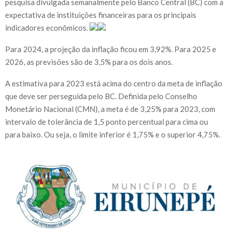
pesquisa divulgada semanalmente pelo Banco Central (BC) com a
expectativa de instituições financeiras para os principais
indicadores econômicos.
Para 2024, a projeção da inflação ficou em 3,92%. Para 2025 e
2026, as previsões são de 3,5% para os dois anos.
A estimativa para 2023 está acima do centro da meta de inflação
que deve ser perseguida pelo BC. Definida pelo Conselho
Monetário Nacional (CMN), a meta é de 3,25% para 2023, com
intervalo de tolerância de 1,5 ponto percentual para cima ou
para baixo. Ou seja, o limite inferior é 1,75% e o superior 4,75%.