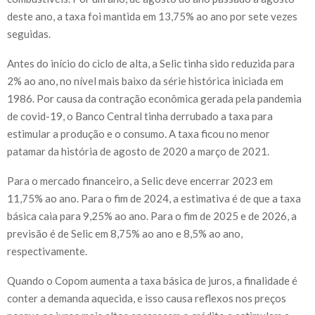
deste ano, a taxa foi mantida em 13,75% ao ano por sete vezes
seguidas.
Antes do início do ciclo de alta, a Selic tinha sido reduzida para
2% ao ano, no nível mais baixo da série histórica iniciada em
1986. Por causa da contração econômica gerada pela pandemia
de covid-19, o Banco Central tinha derrubado a taxa para
estimular a produção e o consumo. A taxa ficou no menor
patamar da história de agosto de 2020 a março de 2021.
Para o mercado financeiro, a Selic deve encerrar 2023 em
11,75% ao ano. Para o fim de 2024, a estimativa é de que a taxa
básica caia para 9,25% ao ano. Para o fim de 2025 e de 2026, a
previsão é de Selic em 8,75% ao ano e 8,5% ao ano,
respectivamente.
Quando o Copom aumenta a taxa básica de juros, a finalidade é
conter a demanda aquecida, e isso causa reflexos nos preços