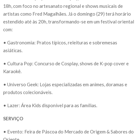
18h, com foco no artesanato regional e shows musicais de
artistas como Fred Magalhães. Já o domingo (29) terá horário
estendido até às 20h, transformando-se em um festival oriental
com:
• Gastronomia: Pratos típicos, releituras e sobremesas
asiáticas.
• Cultura Pop: Concurso de Cosplay, shows de K-pop cover e
Karaokê.
• Universo Geek: Lojas especializadas em animes, doramas e
produtos colecionáveis.
• Lazer: Área Kids disponível para as famílias.
SERVIÇO
• Evento: Feira de Páscoa do Mercado de Origem & Sabores do
Oriente.