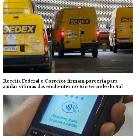
Receita Federal e Correios firmam parceria para
ajudar vítimas das enchentes no Rio Grande do Sul