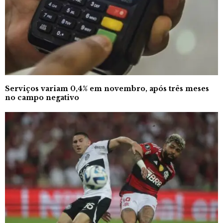
Serviços variam 0,4% em novembro, após três meses
no campo negativo