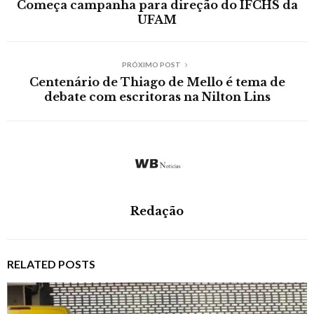
Começa campanha para direção do IFCHS da
UFAM
PRÓXIMO POST
Centenário de Thiago de Mello é tema de
debate com escritoras na Nilton Lins
Redação
RELATED POSTS