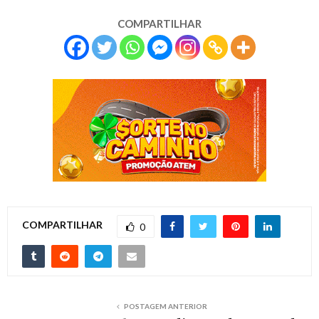
COMPARTILHAR
COMPARTILHAR
0
POSTAGEM ANTERIOR