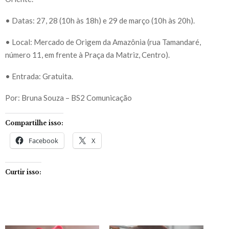
• Datas: 27, 28 (10h às 18h) e 29 de março (10h às 20h).
• Local: Mercado de Origem da Amazônia (rua Tamandaré,
número 11, em frente à Praça da Matriz, Centro).
• Entrada: Gratuita.
Por: Bruna Souza – BS2 Comunicação
Compartilhe isso:
Facebook
X
Curtir isso: