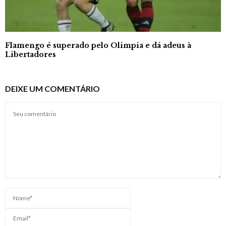
Flamengo é superado pelo Olimpia e dá adeus à
Libertadores
DEIXE UM COMENTÁRIO